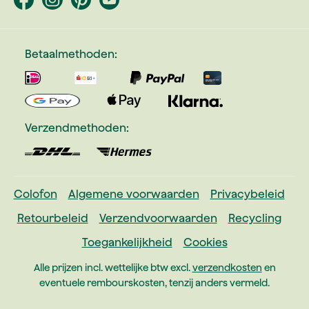
Betaalmethoden:
Verzendmethoden:
Colofon
Algemene voorwaarden
Privacybeleid
Retourbeleid
Verzendvoorwaarden
Recycling
Toegankelijkheid
Cookies
Alle prijzen incl. wettelijke btw excl.
verzendkosten
en
eventuele rembourskosten, tenzij anders vermeld.