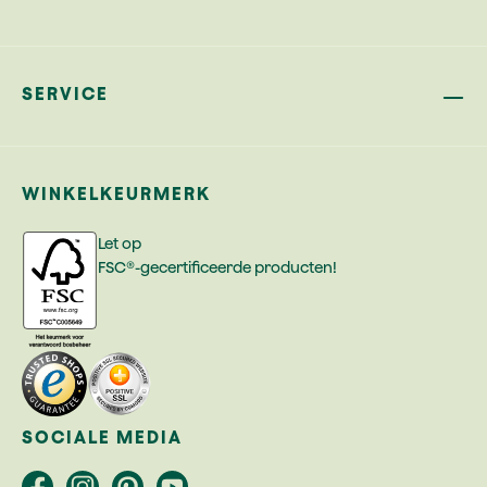
SERVICE
WINKELKEURMERK
Let op
FSC®-gecertificeerde producten!
SOCIALE MEDIA