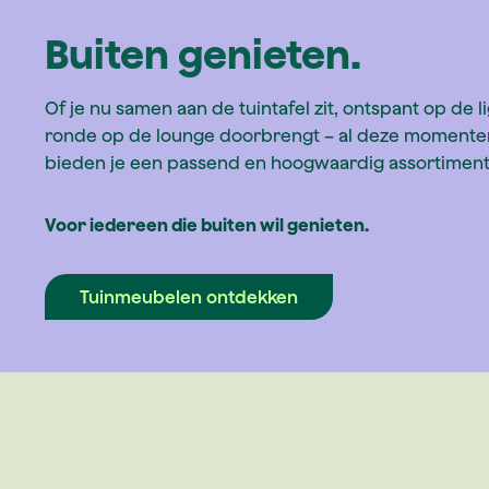
Buiten genieten.
Of je nu samen aan de tuintafel zit, ontspant op de l
ronde op de lounge doorbrengt – al deze momente
bieden je een passend en hoogwaardig assortimen
Voor iedereen die buiten wil genieten.
Tuinmeubelen ontdekken