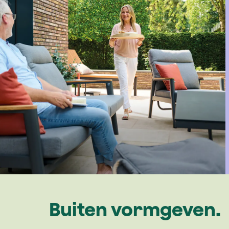
Buiten vormgeven.