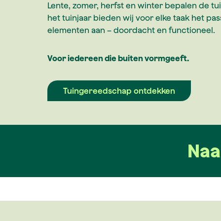
Lente, zomer, herfst en winter bepalen de 
het tuinjaar bieden wij voor elke taak het 
elementen aan – doordacht en functioneel.
Voor iedereen die buiten vormgeeft.
Tuingereedschap ontdekken
Naa