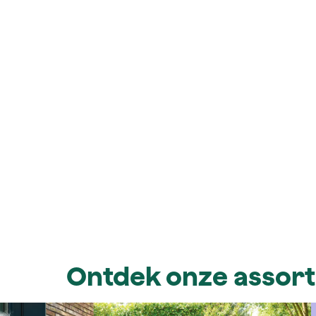
Ontdek onze assor