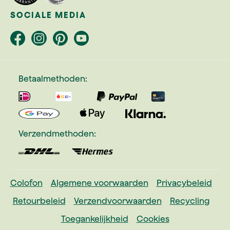
SOCIALE MEDIA
Betaalmethoden:
Verzendmethoden:
Colofon
Algemene voorwaarden
Privacybeleid
Retourbeleid
Verzendvoorwaarden
Recycling
Toegankelijkheid
Cookies