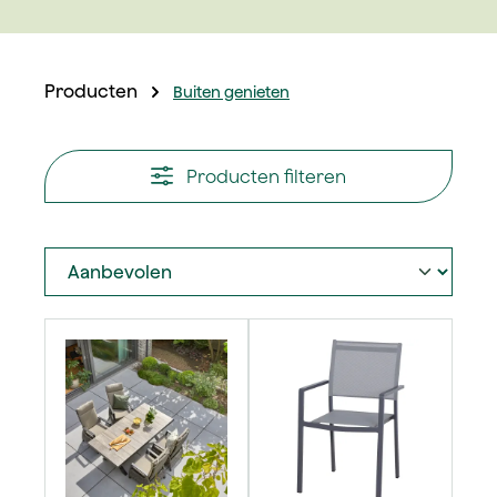
Producten
Buiten genieten
Producten filteren