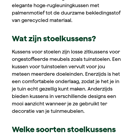
elegante hoge-rugleuningkussen met
palmenmotief tot de duurzame bekledingsstof
van gerecycled materiaal.
Wat zijn stoelkussens?
Kussens voor stoelen zijn losse zitkussens voor
ongestoffeerde meubels zoals tuinstoelen. Een
kussen voor tuinstoelen vervult voor jou
meteen meerdere doeleinden. Enerzijds is het
een comfortabele onderlaag, zodat je het je in
je tuin echt gezellig kunt maken. Anderzijds
bieden kussens in verschillende designs een
mooi aanzicht wanneer je ze gebruikt ter
decoratie van je tuinmeubelen.
Welke soorten stoelkussens