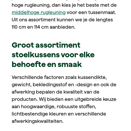
hoge rugleuning, dan kies je het beste met de
middelhoge rugleuning
voor een tussenmaat.
Uit ons assortiment kunnen we je de lengtes
110 cm en 114 cm aanbieden.
Groot assortiment
stoelkussens voor elke
behoefte en smaak
Verschillende factoren zoals kussendikte,
gewicht, bekledingsstof en -design en ook de
afwerking bepalen de kwaliteit van de
producten. Wij bieden een uitgebreide keuze
aan hoogwaardige, robuuste stoffen,
lichtbestendige kleuren en verschillende
afwerkingskwaliteiten.