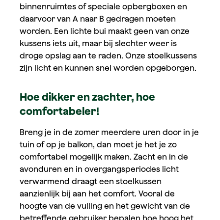
binnenruimtes of speciale opbergboxen en
daarvoor van A naar B gedragen moeten
worden. Een lichte bui maakt geen van onze
kussens iets uit, maar bij slechter weer is
droge opslag aan te raden. Onze stoelkussens
zijn licht en kunnen snel worden opgeborgen.
Hoe dikker en zachter, hoe
comfortabeler!
Breng je in de zomer meerdere uren door in je
tuin of op je balkon, dan moet je het je zo
comfortabel mogelijk maken. Zacht en in de
avonduren en in overgangsperiodes licht
verwarmend draagt een stoelkussen
aanzienlijk bij aan het comfort. Vooral de
hoogte van de vulling en het gewicht van de
betreffende gebruiker bepalen hoe hoog het