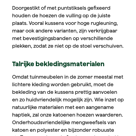
Doorgestikt of met puntstiksels gefixeerd
houden de hoezen de vulling op de juiste
plaats. Vooral kussens voor hoge rugleuning,
maar ook andere varianten, zijn verkrijgbaar
met bevestigingsbanden op verschillende
plekken, zodat ze niet op de stoel verschuiven.
Talrijke bekledingsmaterialen
Omdat tuinmeubelen in de zomer meestal met
lichtere kleding worden gebruikt, moet de
bekleding van de kussens prettig aanvoelen
en zo huidvriendelijk mogelijk zijn. Wie inzet op
natuurlijke materialen met een aangename
haptiek, zal onze katoenen hoezen waarderen.
Onderhoudsvriendelijke mengweefsels van
katoen en polyester en bijzonder robuuste