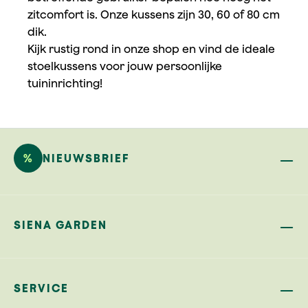
zitcomfort is. Onze kussens zijn 30, 60 of 80 cm
dik.
Kijk rustig rond in onze shop en vind de ideale
stoelkussens voor jouw persoonlijke
tuininrichting!
%
NIEUWSBRIEF
SIENA GARDEN
SERVICE