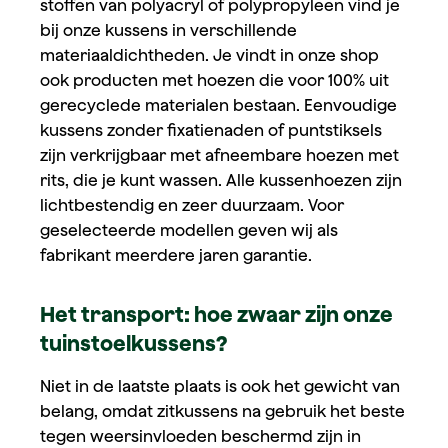
stoffen van polyacryl of polypropyleen vind je
bij onze kussens in verschillende
materiaaldichtheden. Je vindt in onze shop
ook producten met hoezen die voor 100% uit
gerecyclede materialen bestaan. Eenvoudige
kussens zonder fixatienaden of puntstiksels
zijn verkrijgbaar met afneembare hoezen met
rits, die je kunt wassen. Alle kussenhoezen zijn
lichtbestendig en zeer duurzaam. Voor
geselecteerde modellen geven wij als
fabrikant meerdere jaren garantie.
Het transport: hoe zwaar zijn onze
tuinstoelkussens?
Niet in de laatste plaats is ook het gewicht van
belang, omdat zitkussens na gebruik het beste
tegen weersinvloeden beschermd zijn in