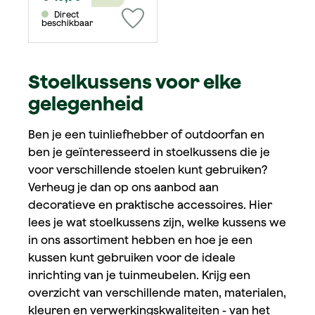
Direct
beschikbaar
Stoelkussens voor elke
gelegenheid
Ben je een tuinliefhebber of outdoorfan en
ben je geïnteresseerd in stoelkussens die je
voor verschillende stoelen kunt gebruiken?
Verheug je dan op ons aanbod aan
decoratieve en praktische accessoires. Hier
lees je wat stoelkussens zijn, welke kussens we
in ons assortiment hebben en hoe je een
kussen kunt gebruiken voor de ideale
inrichting van je tuinmeubelen. Krijg een
overzicht van verschillende maten, materialen,
kleuren en verwerkingskwaliteiten - van het