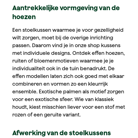
Aantrekkelijke vormgeving van de
hoezen
Een stoelkussen waarmee je voor gezelligheid
wilt zorgen, moet bij de overige inrichting
passen. Daarom vind je in onze shop kussens
met individuele designs. Ontdek effen hoezen,
ruiten of bloemenmotieven waarmee je je
individualiteit ook in de tuin benadrukt. De
effen modellen laten zich ook goed met elkaar
combineren en vormen zo een kleurrijk
ensemble. Exotische palmen als motief zorgen
voor een exotische sfeer. Wie van klassiek
houdt, kiest misschien liever voor een stof met
rozen of een geruite variant.
Afwerking van de stoelkussens