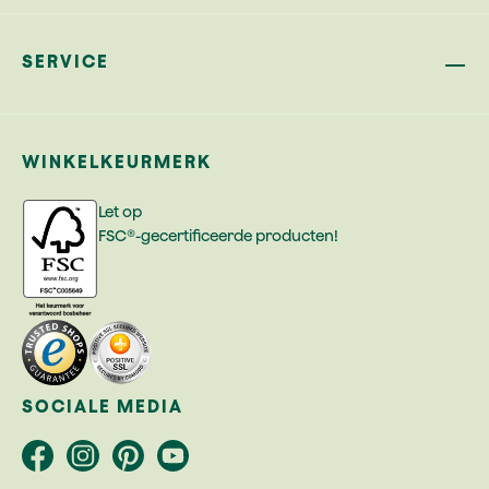
SERVICE
WINKELKEURMERK
Let op
FSC®-gecertificeerde producten!
SOCIALE MEDIA