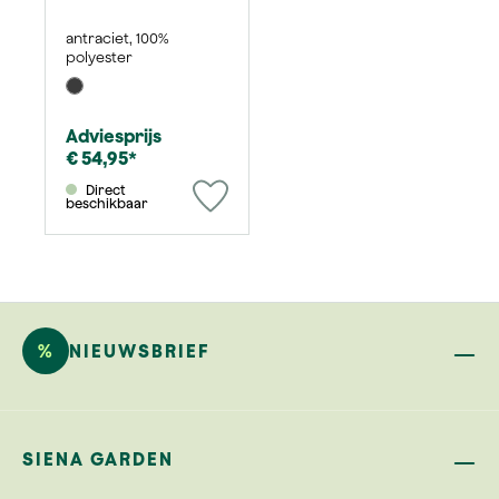
antraciet, 100%
polyester
Adviesprijs
€ 54,95*
Direct
beschikbaar
%
NIEUWSBRIEF
SIENA GARDEN