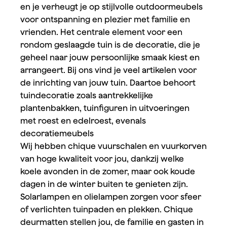
en je verheugt je op stijlvolle outdoormeubels
voor ontspanning en plezier met familie en
vrienden. Het centrale element voor een
rondom geslaagde tuin is de decoratie, die je
geheel naar jouw persoonlijke smaak kiest en
arrangeert. Bij ons vind je veel artikelen voor
de inrichting van jouw tuin. Daartoe behoort
tuindecoratie zoals aantrekkelijke
plantenbakken, tuinfiguren in uitvoeringen
met roest en edelroest, evenals
decoratiemeubels
Wij hebben chique vuurschalen en vuurkorven
van hoge kwaliteit voor jou, dankzij welke
koele avonden in de zomer, maar ook koude
dagen in de winter buiten te genieten zijn.
Solarlampen en olielampen zorgen voor sfeer
of verlichten tuinpaden en plekken. Chique
deurmatten stellen jou, de familie en gasten in