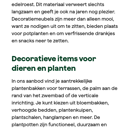
edelroest. Dit materiaal verweert slechts
langzaam en geeft je ook na jaren nog plezier.
Decoratiemeubels zijn meer dan alleen mooi,
want ze nodigen uit om te zitten, bieden plaats
voor potplanten en om verfrissende drankjes
en snacks neer te zetten.
Decoratieve items voor
dieren en planten
In ons aanbod vind je aantrekkelijke
plantenbakken voor terrassen, de palm aan de
rand van het zwembad of de verticale
inrichting. Je kunt kiezen uit bloembakken,
verhoogde bedden, plantenkuipen,
plantschalen, hanglampen en meer. De
plantpotten zijn functioneel, duurzaam en