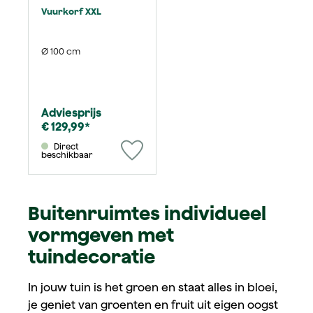
Vuurkorf XXL
Ø 100 cm
Adviesprijs
€ 129,99*
Direct
beschikbaar
Buitenruimtes individueel
vormgeven met
tuindecoratie
In jouw tuin is het groen en staat alles in bloei,
je geniet van groenten en fruit uit eigen oogst