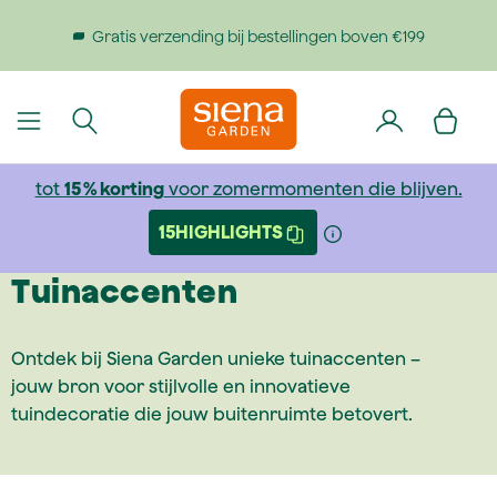
dinhoud gaan
Gratis verzending bij bestellingen boven €199
tot
15 % korting
voor zomermomenten die blijven.
15HIGHLIGHTS
Tuinaccenten
Ontdek bij Siena Garden unieke tuinaccenten –
jouw bron voor stijlvolle en innovatieve
tuindecoratie die jouw buitenruimte betovert.