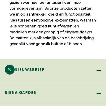
gezien wanneer ze fantasierijk en mooi
vormgegeven zijn. Bij onze producten zetten
we in op aantrekkelijkheid en functionaliteit.
Kies tussen eenvoudige kokosmatten, waaraan
je je schoenen goed kunt afvegen, en
modellen met een grappig of elegant design.
De matten zijn afhankelijk van de beschrijving
geschikt voor gebruik buiten of binnen.
%
NIEUWSBRIEF
SIENA GARDEN