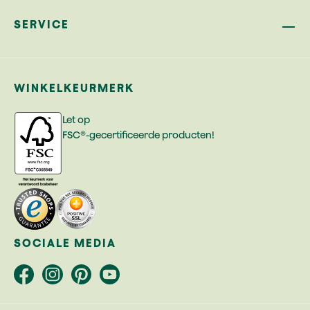
SERVICE
WINKELKEURMERK
Let op
FSC®-gecertificeerde producten!
SOCIALE MEDIA