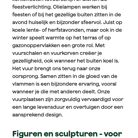
feestverlichting. Olielampen werken bij
feesten of bij het gezellige buiten zitten in de
avond huiselijk en bijzonder sfeervol. Juist op
koele lente- of herfstavonden, maar ook in de
winter speelt warmte op het terras of op
gazonoppervlakken een grote rol. Met
vuurschalen en vuurkorven creëer je
gezelligheid, ook wanneer het buiten koel is.
Het vuur brengt ons terug naar onze
oorsprong. Samen zitten in de gloed van de
vlammen is een bijzondere ervaring, vooral
wanneer je die met anderen deelt. Onze
vuurplaatsen zijn zorgvuldig vervaardigd voor
een lange levensduur en overtuigen door een
aansprekend design.
Figuren en sculpturen - voor