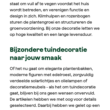
staat om vuil af te vegen voordat het huis
wordt betreden, en verenigen functie en
design in zich. Klimhulpen en rozenbogen
sturen de plantengroei en structureren de
groenvoorziening. Bij onze decoratie letten we
op hoge kwaliteit en een lange levensduur.
Bijzondere tuindecoratie
naar jouw smaak
Of het nu gaat om elegante plantenbakken,
moderne figuren met edelroest, zorgvuldig
verdeelde solarlichtjes en olielampen of
decoratiemeubels - als het om tuindecoratie
gaat, blijven bij ons geen wensen onvervuld.
De artikelen hebben we met oog voor details
geselecteerd. Daarbij hebben we gelet op een