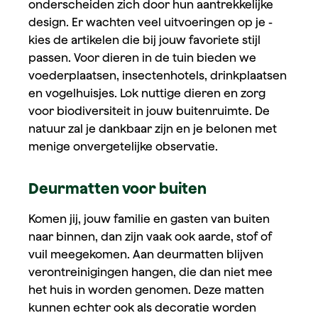
onderscheiden zich door hun aantrekkelijke
design. Er wachten veel uitvoeringen op je -
kies de artikelen die bij jouw favoriete stijl
passen. Voor dieren in de tuin bieden we
voederplaatsen, insectenhotels, drinkplaatsen
en vogelhuisjes. Lok nuttige dieren en zorg
voor biodiversiteit in jouw buitenruimte. De
natuur zal je dankbaar zijn en je belonen met
menige onvergetelijke observatie.
Deurmatten voor buiten
Komen jij, jouw familie en gasten van buiten
naar binnen, dan zijn vaak ook aarde, stof of
vuil meegekomen. Aan deurmatten blijven
verontreinigingen hangen, die dan niet mee
het huis in worden genomen. Deze matten
kunnen echter ook als decoratie worden