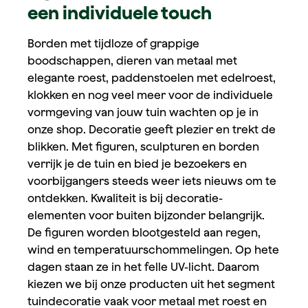
een individuele touch
Borden met tijdloze of grappige
boodschappen, dieren van metaal met
elegante roest, paddenstoelen met edelroest,
klokken en nog veel meer voor de individuele
vormgeving van jouw tuin wachten op je in
onze shop. Decoratie geeft plezier en trekt de
blikken. Met figuren, sculpturen en borden
verrijk je de tuin en bied je bezoekers en
voorbijgangers steeds weer iets nieuws om te
ontdekken. Kwaliteit is bij decoratie-
elementen voor buiten bijzonder belangrijk.
De figuren worden blootgesteld aan regen,
wind en temperatuurschommelingen. Op hete
dagen staan ze in het felle UV-licht. Daarom
kiezen we bij onze producten uit het segment
tuindecoratie vaak voor metaal met roest en