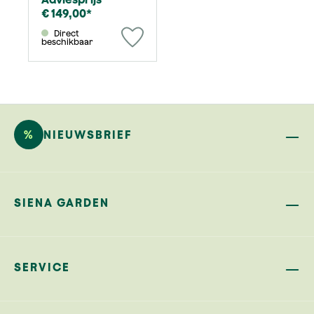
€ 149,00*
Direct
beschikbaar
%
NIEUWSBRIEF
SIENA GARDEN
SERVICE