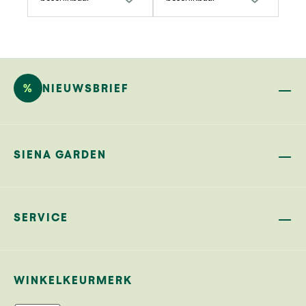
%
NIEUWSBRIEF
SIENA GARDEN
SERVICE
WINKELKEURMERK