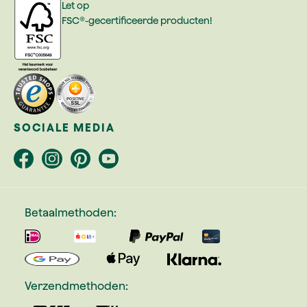
Let op
FSC®-gecertificeerde producten!
SOCIALE MEDIA
Betaalmethoden:
Verzendmethoden: