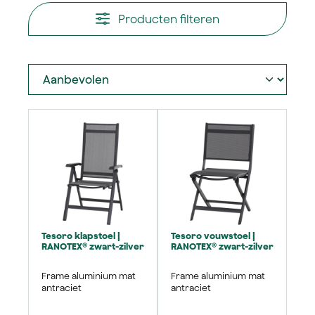
Producten filteren
Tesoro klapstoel |
Tesoro vouwstoel |
RANOTEX® zwart-zilver
RANOTEX® zwart-zilver
Frame aluminium mat
Frame aluminium mat
antraciet
antraciet