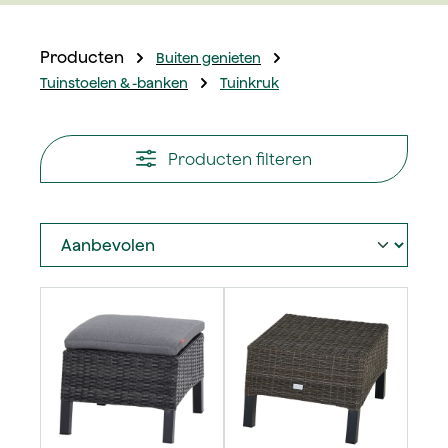
Producten
Buiten genieten
Tuinstoelen & -banken
Tuinkruk
Producten filteren