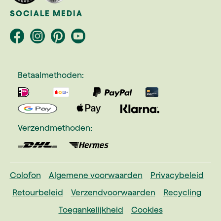
SOCIALE MEDIA
Betaalmethoden:
Verzendmethoden:
Colofon
Algemene voorwaarden
Privacybeleid
Retourbeleid
Verzendvoorwaarden
Recycling
Toegankelijkheid
Cookies