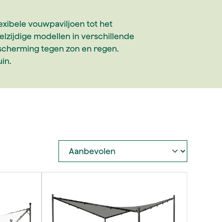
exibele vouwpaviljoen tot het
elzijdige modellen in verschillende
scherming tegen zon en regen.
in.