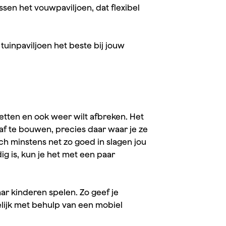
ssen het vouwpaviljoen, dat flexibel
tuinpaviljoen het beste bij jouw
zetten en ook weer wilt afbreken. Het
af te bouwen, precies daar waar je ze
och minstens net zo goed in slagen jou
 is, kun je het met een paar
ar kinderen spelen. Zo geef je
lijk met behulp van een mobiel