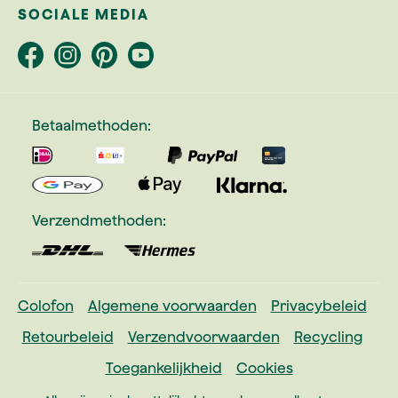
SOCIALE MEDIA
Betaalmethoden:
Verzendmethoden:
Colofon
Algemene voorwaarden
Privacybeleid
Retourbeleid
Verzendvoorwaarden
Recycling
Toegankelijkheid
Cookies