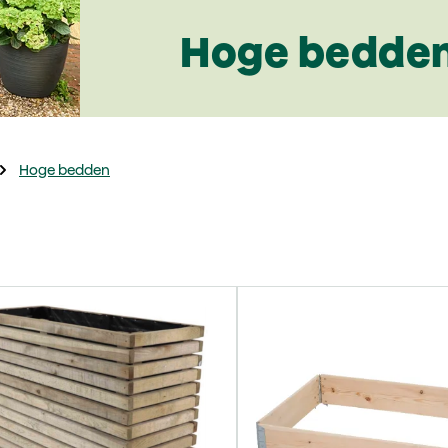
Hoge bedde
Hoge bedden