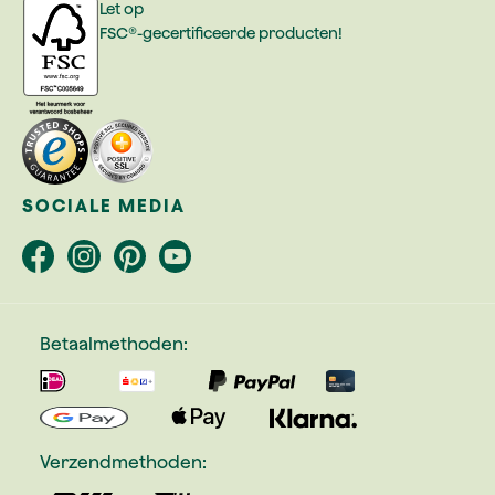
Let op
FSC®-gecertificeerde producten!
SOCIALE MEDIA
Betaalmethoden:
Verzendmethoden: