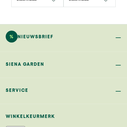
%
NIEUWSBRIEF
SIENA GARDEN
SERVICE
WINKELKEURMERK