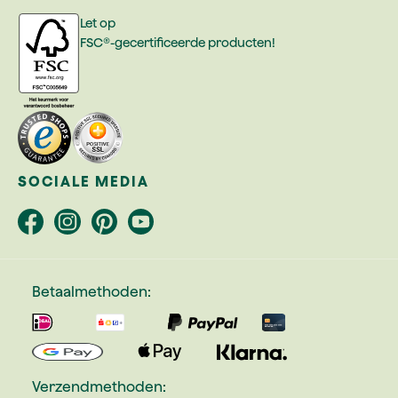
Let op
FSC®-gecertificeerde producten!
SOCIALE MEDIA
Betaalmethoden:
Verzendmethoden: