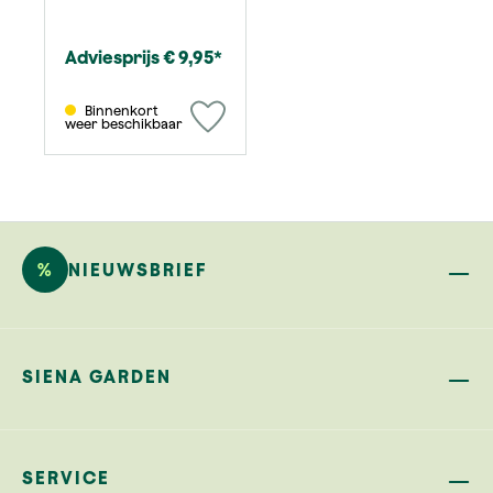
Adviesprijs € 9,95*
Binnenkort
weer beschikbaar
%
NIEUWSBRIEF
SIENA GARDEN
SERVICE