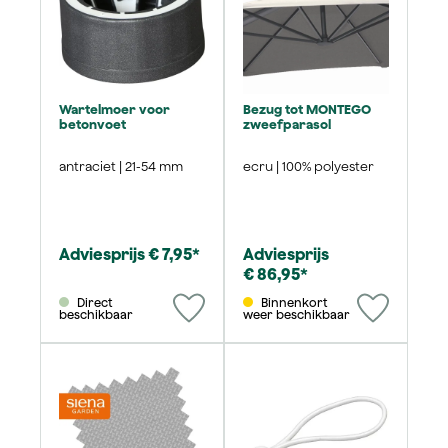
Wartelmoer voor
Bezug tot MONTEGO
betonvoet
zweefparasol
antraciet | 21-54 mm
ecru | 100% polyester
Adviesprijs € 7,95*
Adviesprijs
€ 86,95*
Direct
Binnenkort
beschikbaar
weer beschikbaar