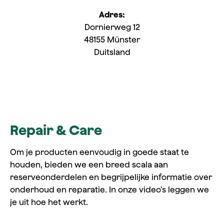
Adres:
Dornierweg 12
48155 Münster
Duitsland
Repair & Care
Om je producten eenvoudig in goede staat te
houden, bieden we een breed scala aan
reserveonderdelen en begrijpelijke informatie over
onderhoud en reparatie. In onze video's leggen we
je uit hoe het werkt.