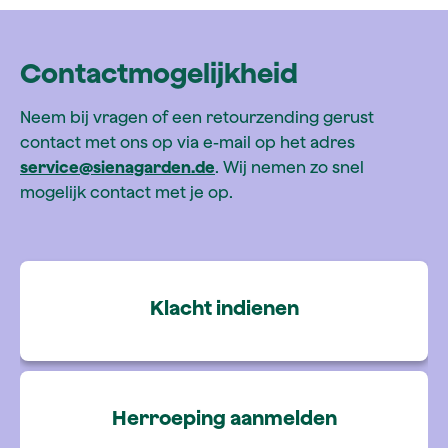
Contactmogelijkheid
Neem bij vragen of een retourzending gerust
contact met ons op via e-mail op het adres
service@sienagarden.de
. Wij nemen zo snel
mogelijk contact met je op.
Klacht indienen
Herroeping aanmelden