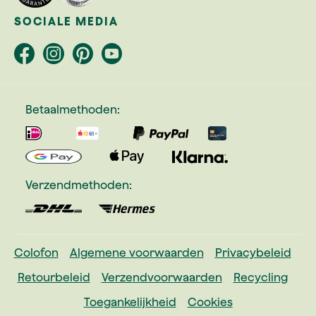
SOCIALE MEDIA
Betaalmethoden:
Verzendmethoden:
Colofon
Algemene voorwaarden
Privacybeleid
Retourbeleid
Verzendvoorwaarden
Recycling
Toegankelijkheid
Cookies