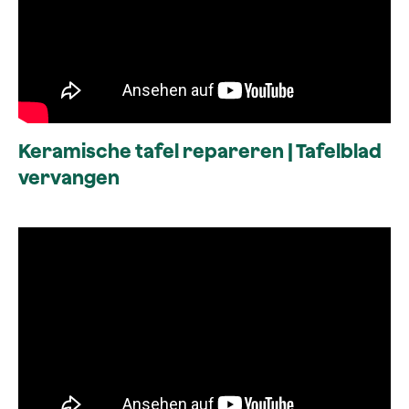
Keramische tafel repareren | Tafelblad
vervangen