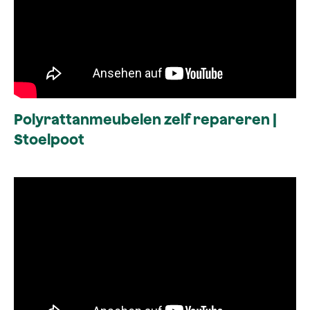
Polyrattanmeubelen zelf repareren |
Stoelpoot