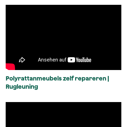
Polyrattanmeubels zelf repareren |
Rugleuning