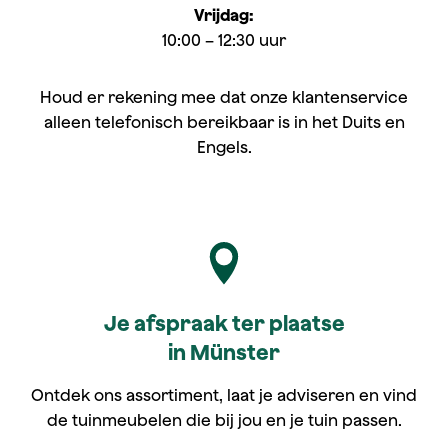
Vrijdag:
10:00 – 12:30 uur
Houd er rekening mee dat onze klantenservice
alleen telefonisch bereikbaar is in het Duits en
Engels.
Je afspraak ter plaatse
in Münster
Ontdek ons assortiment, laat je adviseren en vind
de tuinmeubelen die bij jou en je tuin passen.