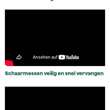
Schaarmessen veilig en snel vervangen