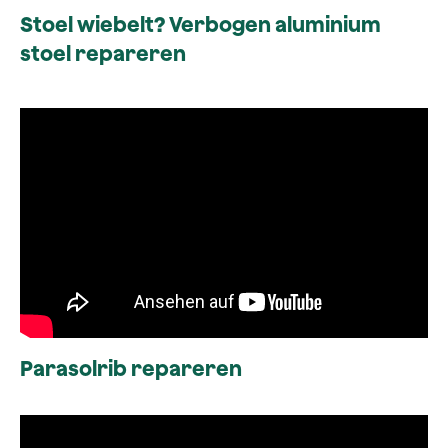
Stoel wiebelt? Verbogen aluminium
stoel repareren
Parasolrib repareren