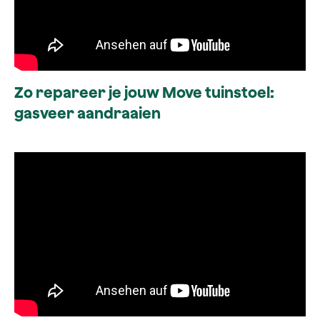
Zo repareer je jouw Move tuinstoel:
gasveer aandraaien