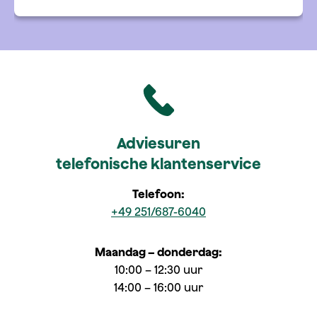
Adviesuren
telefonische klantenservice
Telefoon:
+49 251/687-6040
Maandag – donderdag:
10:00 – 12:30 uur
14:00 – 16:00 uur