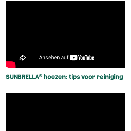
SUNBRELLA® hoezen: tips voor reiniging