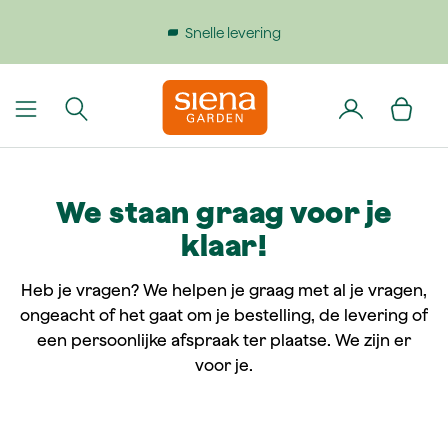
dinhoud gaan
Snelle levering
We staan graag voor je
klaar!
Heb je vragen? We helpen je graag met al je vragen,
ongeacht of het gaat om je bestelling, de levering of
een persoonlijke afspraak ter plaatse. We zijn er
voor je.