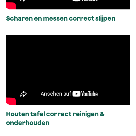
Scharen en messen correct slijpen
Houten tafel correct reinigen &
onderhouden