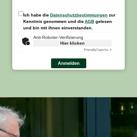
Ich habe die
Datenschutzbestimmungen
zur
Kenntnis genommen und die
AGB
gelesen
und bin mit ihnen einverstanden.
Anti-Roboter-Verifizierung
Hier klicken
Friendly
Captcha ⇗
Anmelden