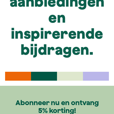
aanbiedingen
en
inspirerende
bijdragen.
Abonneer nu en ontvang
5% korting!