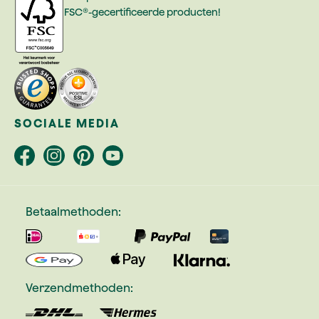
FSC®-gecertificeerde producten!
SOCIALE MEDIA
Betaalmethoden:
Verzendmethoden: