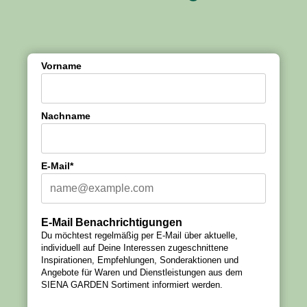
Vorname
Nachname
E-Mail*
E-Mail Benachrichtigungen
Du möchtest regelmäßig per E-Mail über aktuelle,
individuell auf Deine Interessen zugeschnittene
Inspirationen, Empfehlungen, Sonderaktionen und
Angebote für Waren und Dienstleistungen aus dem
SIENA GARDEN Sortiment informiert werden.