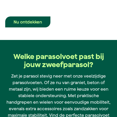
Nu ontdekken
Welke parasolvoet past bij
jouw zweefparasol?
Zet je parasol stevig neer met onze veelzijdige
parasolvoeten. Of ze nu van graniet, beton of
metaal zijn, wij bieden een ruime keuze voor een
stabiele ondersteuning. Met praktische
handgrepen en wielen voor eenvoudige mobiliteit,
evenals extra accessoires zoals zandzakken voor
maximale stabiliteit. Vind de perfecte parasolvoet