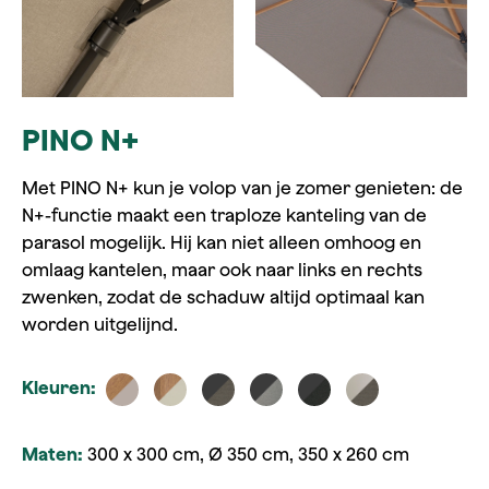
PINO N+
Met PINO N+ kun je volop van je zomer genieten: de
N+-functie maakt een traploze kanteling van de
parasol mogelijk. Hij kan niet alleen omhoog en
omlaag kantelen, maar ook naar links en rechts
zwenken, zodat de schaduw altijd optimaal kan
worden uitgelijnd.
Kleuren:
Maten:
300 x 300 cm, Ø 350 cm, 350 x 260 cm