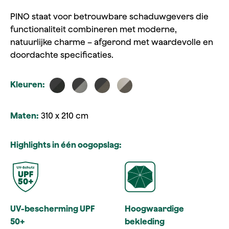
PINO staat voor betrouwbare schaduwgevers die
functionaliteit combineren met moderne,
natuurlijke charme – afgerond met waardevolle en
doordachte specificaties.
Kleuren:
Maten:
310 x 210 cm
Highlights in één oogopslag:
UV-bescherming UPF
Hoogwaardige
50+
bekleding