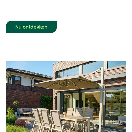
Nu ontdekken