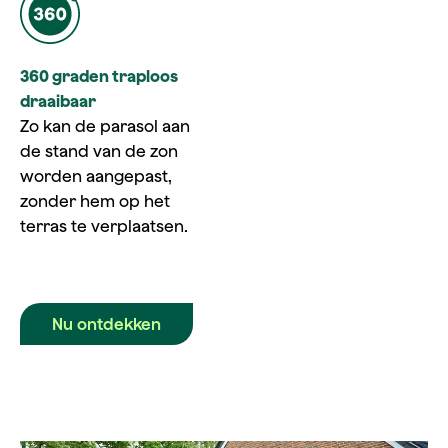
360 graden traploos
draaibaar
Zo kan de parasol aan
de stand van de zon
worden aangepast,
zonder hem op het
terras te verplaatsen.
Nu ontdekken