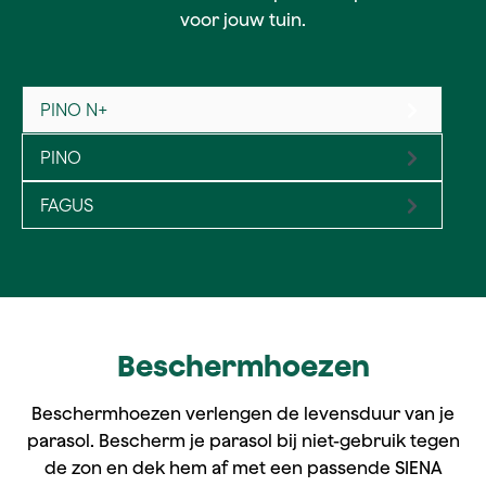
voor jouw tuin.
PINO N+
PINO
FAGUS
Beschermhoezen
Beschermhoezen verlengen de levensduur van je
parasol. Bescherm je parasol bij niet-gebruik tegen
de zon en dek hem af met een passende SIENA