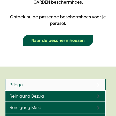
GARDEN beschermhoes.
Ontdek nu de passende beschermhoes voor je
parasol.
Naar de beschermhoezen
Pflege
Reinigung Bezug
Reinigung Mast