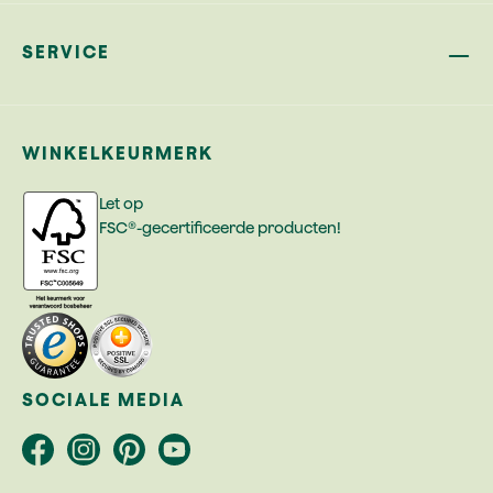
SERVICE
WINKELKEURMERK
Let op
FSC®-gecertificeerde producten!
SOCIALE MEDIA