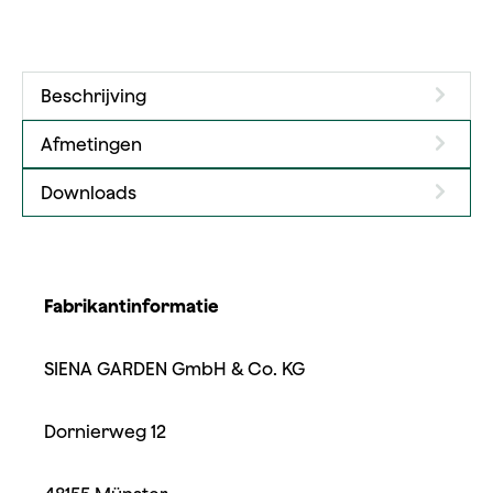
Beschrijving
Afmetingen
Downloads
Fabrikantinformatie
SIENA GARDEN GmbH & Co. KG
Dornierweg 12