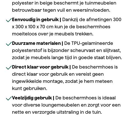
polyester in beige beschermt je tuinmeubelen
betrouwbaar tegen vuil en weersinvloeden.
Eenvoudig in gebruik |
Dankzij de afmetingen 300
x 300 x 100 x 70 cm kun je de beschermhoes
moeiteloos over je meubels trekken.
Duurzame materialen |
De TPU-gelamineerde
polyesterstof is bijzonder scheurvast en slijtvast,
zodat je meubels lange tijd in goede staat blijven.
Direct klaar voor gebruik |
De beschermhoes is
direct klaar voor gebruik en vereist geen
ingewikkelde montage, zodat je hem meteen
kunt gebruiken.
Veelzijdig gebruik |
De beschermhoes is ideaal
voor diverse loungemeubelen en zorgt voor een
nette en verzorgde uitstraling in de tuin.