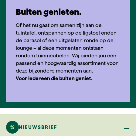
Buiten genieten.
Of het nu gaat om samen zijn aan de
tuintafel, ontspannen op de ligstoel onder
de parasol of een uitgelaten ronde op de
lounge – al deze momenten ontstaan
rondom tuinmeubelen. Wij bieden jou een
passend en hoogwaardig assortiment voor
deze bijzondere momenten aan.
Voor iedereen die buiten geniet.
%
NIEUWSBRIEF