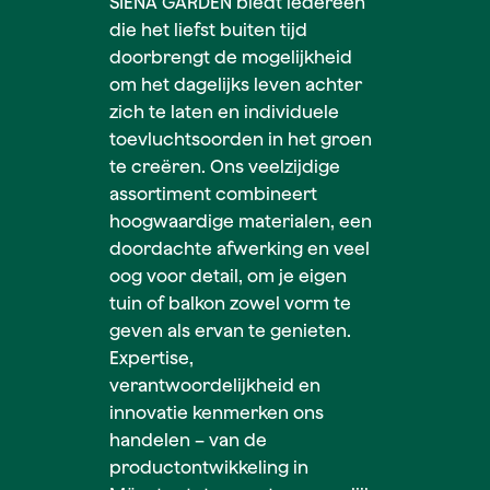
SIENA GARDEN biedt iedereen
die het liefst buiten tijd
doorbrengt de mogelijkheid
om het dagelijks leven achter
zich te laten en individuele
toevluchtsoorden in het groen
te creëren. Ons veelzijdige
assortiment combineert
hoogwaardige materialen, een
doordachte afwerking en veel
oog voor detail, om je eigen
tuin of balkon zowel vorm te
geven als ervan te genieten.
Expertise,
verantwoordelijkheid en
innovatie kenmerken ons
handelen – van de
productontwikkeling in