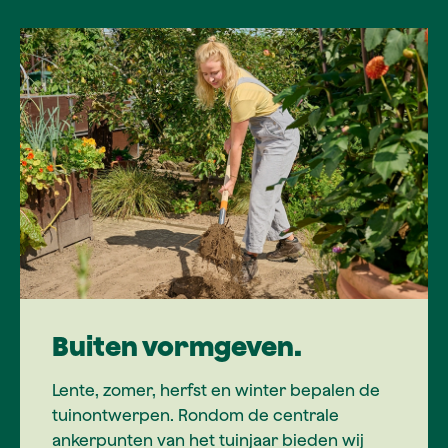
Buiten vormgeven.
Lente, zomer, herfst en winter bepalen de
tuinontwerpen. Rondom de centrale
ankerpunten van het tuinjaar bieden wij