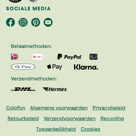
SOCIALE MEDIA
Betaalmethoden:
Verzendmethoden:
Colofon
Algemene voorwaarden
Privacybeleid
Retourbeleid
Verzendvoorwaarden
Recycling
Toegankelijkheid
Cookies