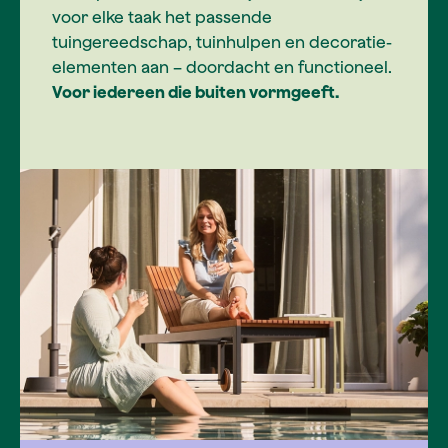
voor elke taak het passende
tuingereedschap, tuinhulpen en decoratie-
elementen aan – doordacht en functioneel.
Voor iedereen die buiten vormgeeft.