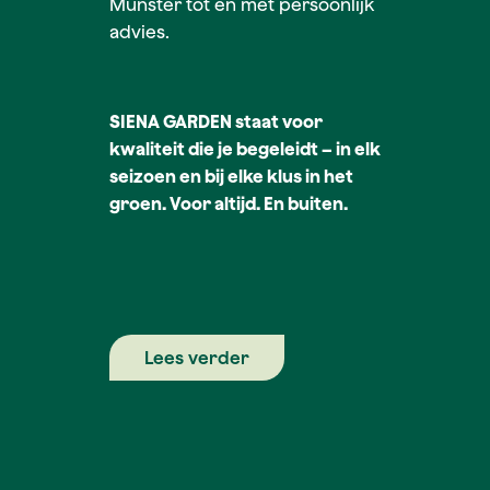
Münster tot en met persoonlijk
advies.
SIENA GARDEN staat voor
kwaliteit die je begeleidt – in elk
seizoen en bij elke klus in het
groen. Voor altijd. En buiten.
Lees verder