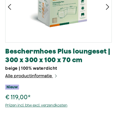
Beschermhoes Plus loungeset |
300 x 300 x 100 x 70 cm
beige | 100% waterdicht
Alle productinformatie
Nieuw
€ 119,00*
Prijzen incl. btw excl. verzendkosten