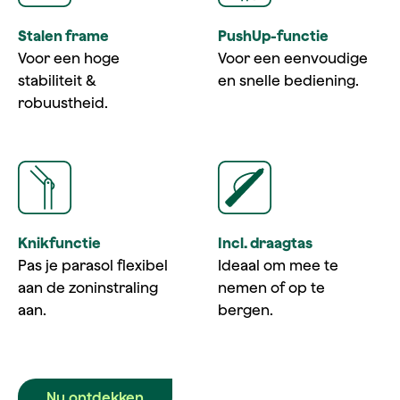
Stalen frame
PushUp-functie
Voor een hoge
Voor een eenvoudige
stabiliteit &
en snelle bediening.
robuustheid.
Knikfunctie
Incl. draagtas
Pas je parasol flexibel
Ideaal om mee te
aan de zoninstraling
nemen of op te
aan.
bergen.
Nu ontdekken