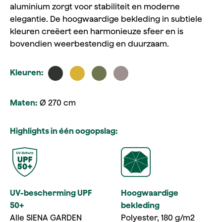
aluminium zorgt voor stabiliteit en moderne
elegantie. De hoogwaardige bekleding in subtiele
kleuren creëert een harmonieuze sfeer en is
bovendien weerbestendig en duurzaam.
Kleuren:
Maten:
Ø 270 cm
Highlights in één oogopslag:
UV-bescherming UPF
Hoogwaardige
50+
bekleding
Alle SIENA GARDEN
Polyester, 180 g/m2