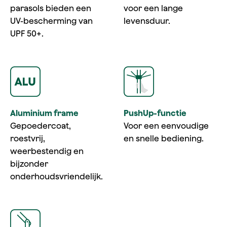
parasols bieden een
voor een lange
UV-bescherming van
levensduur.
UPF 50+.
Aluminium frame
PushUp-functie
Gepoedercoat,
Voor een eenvoudige
roestvrij,
en snelle bediening.
weerbestendig en
bijzonder
onderhoudsvriendelijk.