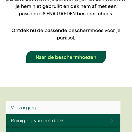
je hem niet gebruikt en dek hem af met een
passende SIENA GARDEN beschermhoes.
Ontdek nu de passende beschermhoes voor je
parasol.
Naar de beschermhoezen
Verzorging
Reiniging van het doek