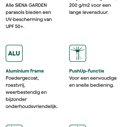
Alle SIENA GARDEN
200 g/m2 voor een
parasols bieden een
lange levensduur.
UV-bescherming van
UPF 50+.
Aluminium frame
PushUp-functie
Poedergecoat,
Voor een eenvoudige
roestvrij,
en snelle bediening.
weerbestendig en
bijzonder
onderhoudsvriendelijk.