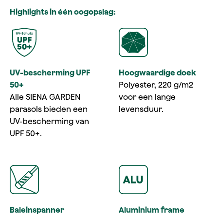
Highlights in één oogopslag:
UV-bescherming UPF
Hoogwaardige doek
50+
Polyester, 220 g/m2
Alle SIENA GARDEN
voor een lange
parasols bieden een
levensduur.
UV-bescherming van
UPF 50+.
Baleinspanner
Aluminium frame