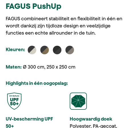
FAGUS PushUp
FAGUS combineert stabiliteit en flexibiliteit in één en
wordt dankzij zijn tijdloze design en veelzijdige
functies een echte allrounder in de tuin.
Kleuren:
Maten:
Ø 300 cm, 250 x 250 cm
Highlights in één oogopslag:
UV-bescherming UPF
Hoogwaardig doek
50+
Polyester, PA-gecoat,