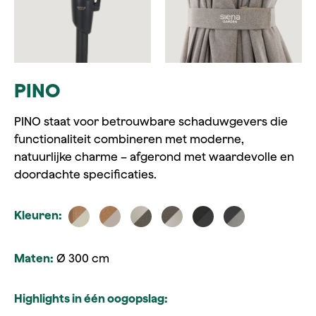
PINO
PINO staat voor betrouwbare schaduwgevers die
functionaliteit combineren met moderne,
natuurlijke charme – afgerond met waardevolle en
doordachte specificaties.
Kleuren:
Maten:
Ø 300 cm
Highlights in één oogopslag: