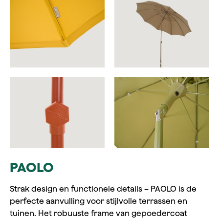
PAOLO
Strak design en functionele details – PAOLO is de
perfecte aanvulling voor stijlvolle terrassen en
tuinen. Het robuuste frame van gepoedercoat