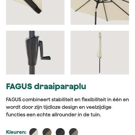
FAGUS draaiparaplu
FAGUS combineert stabiliteit en flexibiliteit in één en
wordt door zijn tijdloze design en veelzijdige
functies een echte allrounder in de tuin.
Kleuren: