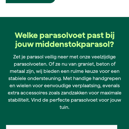
Welke parasolvoet past bij
jouw middenstokparasol?
Zet je parasol veilig neer met onze veelzijdige
parasolvoeten. Of ze nu van graniet, beton of
metaal zijn, wij bieden een ruime keuze voor een
stabiele ondersteuning. Met handige handgrepen
en wielen voor eenvoudige verplaatsing, evenals
extra accessoires zoals zandzakken voor maximale
stabiliteit. Vind de perfecte parasolvoet voor jouw
tuin.