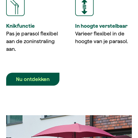
Knikfunctie
In hoogte verstelbaar
Pas je parasol flexibel
Varieer flexibel in de
aan de zoninstraling
hoogte van je parasol.
aan.
Nu ontdekken