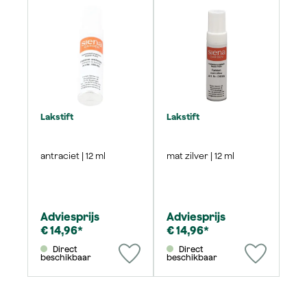
Lakstift
Lakstift
antraciet | 12 ml
mat zilver | 12 ml
Adviesprijs
Adviesprijs
€ 14,96*
€ 14,96*
Direct
Direct
beschikbaar
beschikbaar