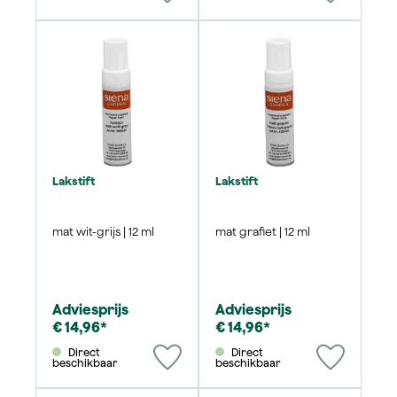
Lakstift
Lakstift
mat wit-grijs | 12 ml
mat grafiet | 12 ml
Adviesprijs
Adviesprijs
€ 14,96*
€ 14,96*
Direct
Direct
beschikbaar
beschikbaar