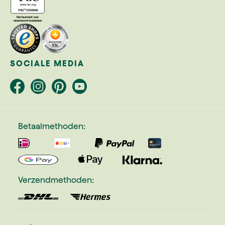
SOCIALE MEDIA
Betaalmethoden:
Verzendmethoden: