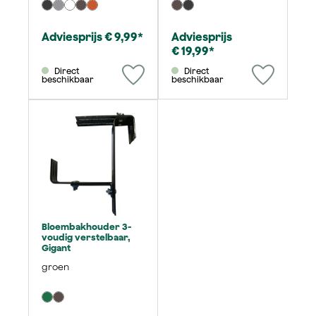
Adviesprijs € 9,99*
Adviesprijs
€ 19,99*
Direct
Direct
beschikbaar
beschikbaar
Bloembakhouder 3-
voudig verstelbaar,
Gigant
groen