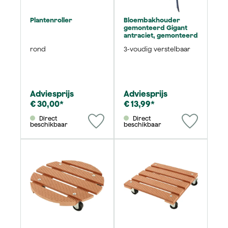
Plantenroller
Bloembakhouder
gemonteerd Gigant
antraciet, gemonteerd
rond
3-voudig verstelbaar
Adviesprijs
Adviesprijs
€ 30,00*
€ 13,99*
Direct
Direct
beschikbaar
beschikbaar