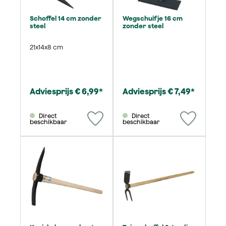
Schoffel 14 cm zonder
Wegschuifje 16 cm
steel
zonder steel
21x14x8 cm
Adviesprijs € 6,99*
Adviesprijs € 7,49*
Direct
Direct
beschikbaar
beschikbaar