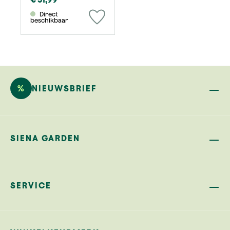
Direct
beschikbaar
%
NIEUWSBRIEF
SIENA GARDEN
SERVICE