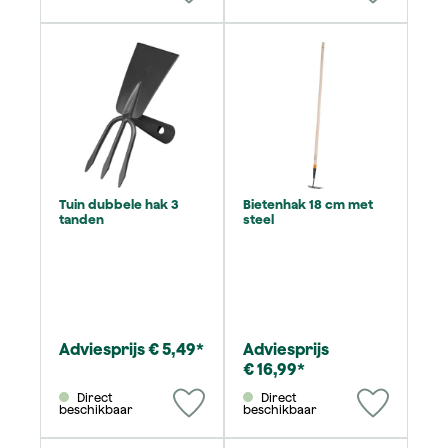
Tuin dubbele hak 3
Bietenhak 18 cm met
tanden
steel
Adviesprijs € 5,49*
Adviesprijs
€ 16,99*
Direct
Direct
beschikbaar
beschikbaar