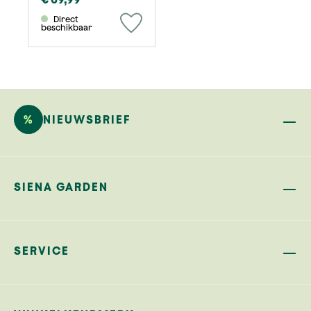
Direct
beschikbaar
%
NIEUWSBRIEF
SIENA GARDEN
SERVICE