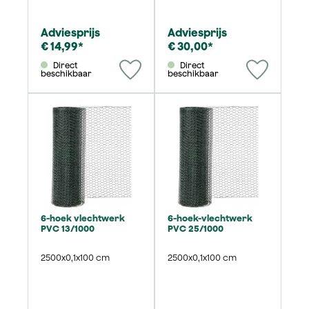
Adviesprijs
Adviesprijs
€ 14,99*
€ 30,00*
Direct
Direct
beschikbaar
beschikbaar
6-hoek vlechtwerk
6-hoek-vlechtwerk
PVC 13/1000
PVC 25/1000
2500x0,1x100 cm
2500x0,1x100 cm