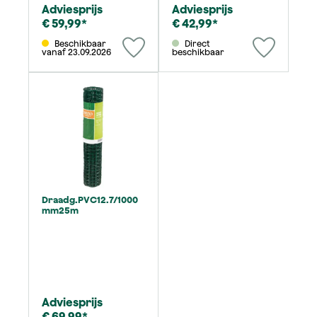
Adviesprijs
Adviesprijs
€ 59,99*
€ 42,99*
Beschikbaar
Direct
vanaf 23.09.2026
beschikbaar
Draadg.PVC12.7/1000
mm25m
Adviesprijs
€ 69,99*