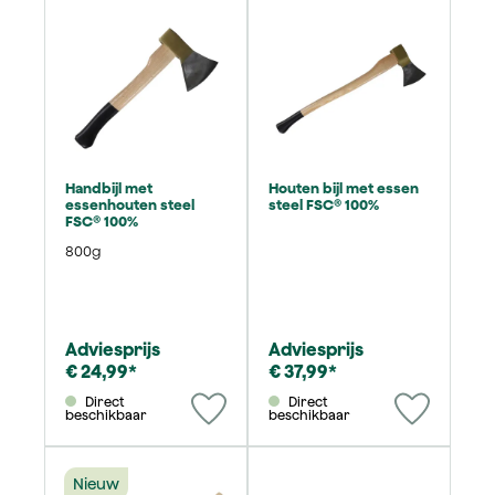
Handbijl met
Houten bijl met essen
essenhouten steel
steel FSC® 100%
FSC® 100%
800g
Adviesprijs
Adviesprijs
€ 24,99*
€ 37,99*
Direct
Direct
beschikbaar
beschikbaar
Nieuw