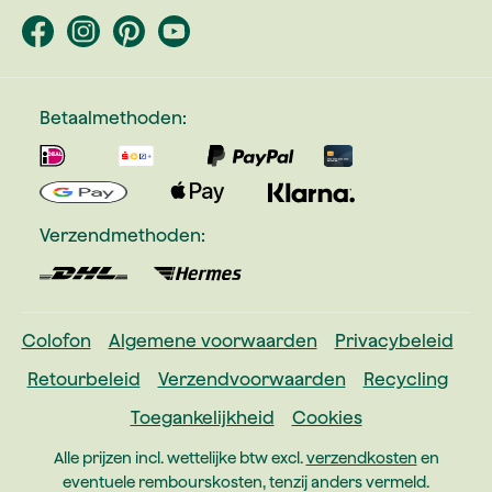
Betaalmethoden:
Verzendmethoden:
Colofon
Algemene voorwaarden
Privacybeleid
Retourbeleid
Verzendvoorwaarden
Recycling
Toegankelijkheid
Cookies
Alle prijzen incl. wettelijke btw excl.
verzendkosten
en
eventuele rembourskosten, tenzij anders vermeld.