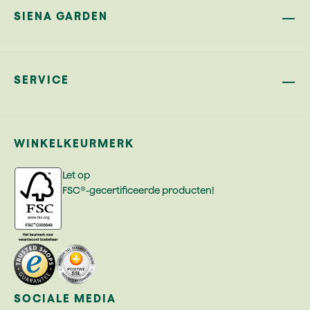
SIENA GARDEN
SERVICE
WINKELKEURMERK
Let op
FSC®-gecertificeerde producten!
SOCIALE MEDIA