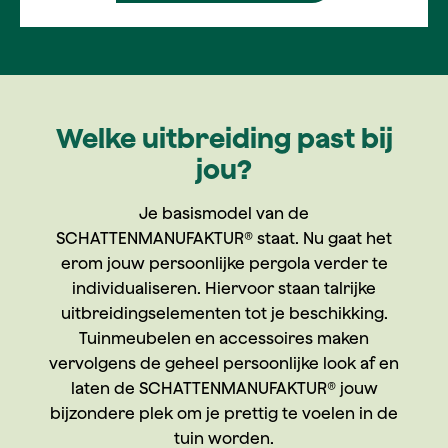
Welke uitbreiding past bij
jou?
Je basismodel van de
SCHATTENMANUFAKTUR® staat. Nu gaat het
erom jouw persoonlijke pergola verder te
individualiseren. Hiervoor staan talrijke
uitbreidingselementen tot je beschikking.
Tuinmeubelen en accessoires maken
vervolgens de geheel persoonlijke look af en
laten de SCHATTENMANUFAKTUR® jouw
bijzondere plek om je prettig te voelen in de
tuin worden.