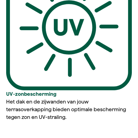
UV‑zonbescherming
Het dak en de zijwanden van jouw
terrasoverkapping bieden optimale bescherming
tegen zon en UV‑straling.