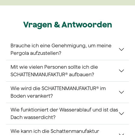
Vragen & Antwoorden
Brauche ich eine Genehmigung, um meine
Pergola aufzustellen?
Mit wie vielen Personen sollte ich die
SCHATTENMANUFAKTUR® aufbauen?
Wie wird die SCHATTENMANUFAKTUR® im
Boden verankert?
Wie funktioniert der Wasserablauf und ist das
Dach wasserdicht?
Wie kann ich die Schattenmanufaktur