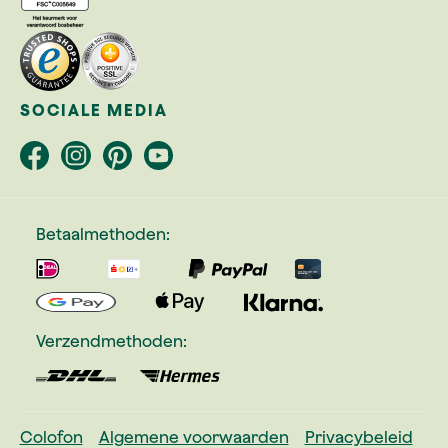
SOCIALE MEDIA
Betaalmethoden:
Verzendmethoden:
Colofon
Algemene voorwaarden
Privacybeleid