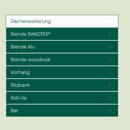
Dacherweiterung
Blende RANOTEX®
Blende Alu
Blende woodlook
Vorhang
Sitzbank
Roll-Up
Bar