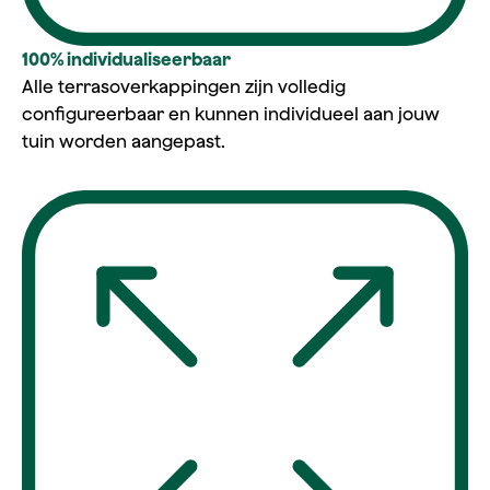
100% individualiseerbaar
Alle terrasoverkappingen zijn volledig
configureerbaar en kunnen individueel aan jouw
tuin worden aangepast.