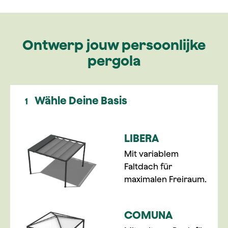
Ontwerp jouw persoonlijke
pergola
Wähle Deine Basis
1
LIBERA
Mit variablem
Faltdach für
maximalen Freiraum.
COMUNA