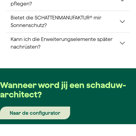
pflegen?
Bietet die SCHATTENMANUFAKTUR® mir
Sonnenschutz?
Kann ich die Erweiterungselemente später
nachrüsten?
Wanneer word jij een schaduw­
architect?
Naar de configurator