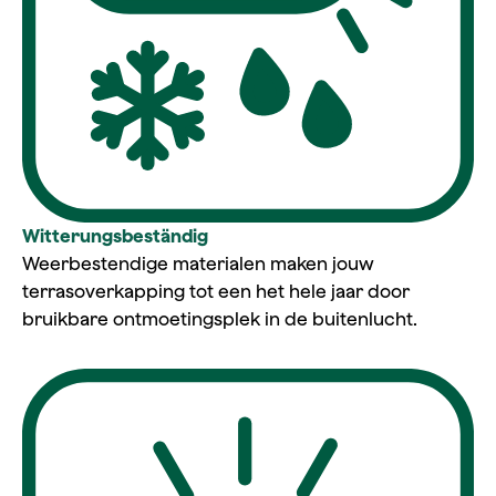
Witterungsbeständig
Weerbestendige materialen maken jouw
terrasoverkapping tot een het hele jaar door
bruikbare ontmoetingsplek in de buitenlucht.