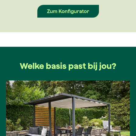
Zum Konfigurator
Welke basis past bij jou?