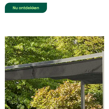
Nu ontdekken