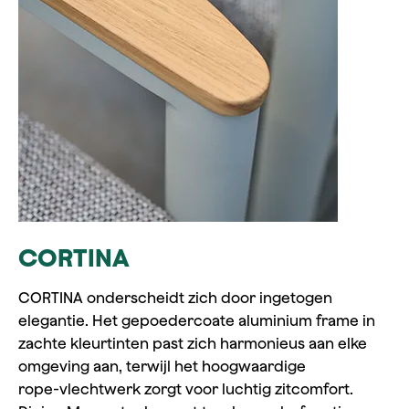
CORTINA
CORTINA onderscheidt zich door ingetogen
elegantie. Het gepoedercoate aluminium frame in
zachte kleurtinten past zich harmonieus aan elke
omgeving aan, terwijl het hoogwaardige
rope‑vlechtwerk zorgt voor luchtig zitcomfort.