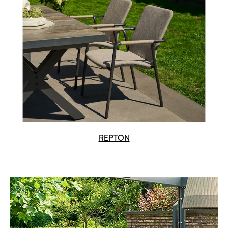
REPTON