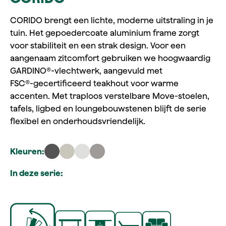
CORIDO brengt een lichte, moderne uitstraling in je
tuin. Het gepoedercoate aluminium frame zorgt
voor stabiliteit en een strak design. Voor een
aangenaam zitcomfort gebruiken we hoogwaardig
GARDINO®‑vlechtwerk, aangevuld met
FSC®‑gecertificeerd teakhout voor warme
accenten. Met traploos verstelbare Move‑stoelen,
tafels, ligbed en loungebouwstenen blijft de serie
flexibel en onderhoudsvriendelijk.
Kleuren:
In deze serie: