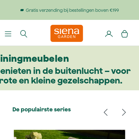
dinhoud gaan
Gratis verzending bij bestellingen boven €199
iningmeubelen
enieten in de buitenlucht – voor
rote en kleine gezelschappen.
De populairste series