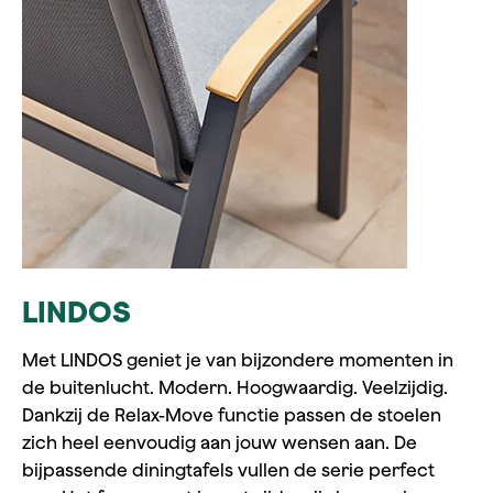
LINDOS
Met LINDOS geniet je van bijzondere momenten in
de buitenlucht. Modern. Hoogwaardig. Veelzijdig.
Dankzij de Relax-Move functie passen de stoelen
zich heel eenvoudig aan jouw wensen aan. De
bijpassende diningtafels vullen de serie perfect