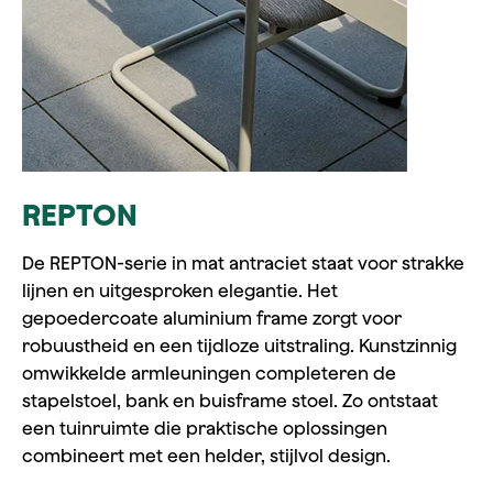
REPTON
De REPTON‑serie in mat antraciet staat voor strakke
lijnen en uitgesproken elegantie. Het
gepoedercoate aluminium frame zorgt voor
robuustheid en een tijdloze uitstraling. Kunstzinnig
omwikkelde armleuningen completeren de
stapelstoel, bank en buisframe stoel. Zo ontstaat
een tuinruimte die praktische oplossingen
combineert met een helder, stijlvol design.