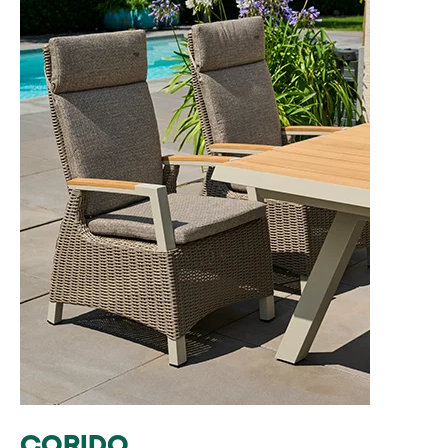
CORIDO