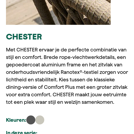
CHESTER
Met CHESTER ervaar je de perfecte combinatie van
stijl en comfort. Brede rope-vlechtwerkdetails, een
gepoedercoat aluminium frame en het zitvlak van
onderhoudsvriendelijk Ranotex®-textiel zorgen voor
lichtheid en stabiliteit. Kies tussen de klassieke
dining-versie of Comfort Plus met een groter zitvlak
voor extra comfort. CHESTER maakt jouw eetruimte
tot een plek waar stijl en welzijn samenkomen.
Kleuren:
In deze serie: