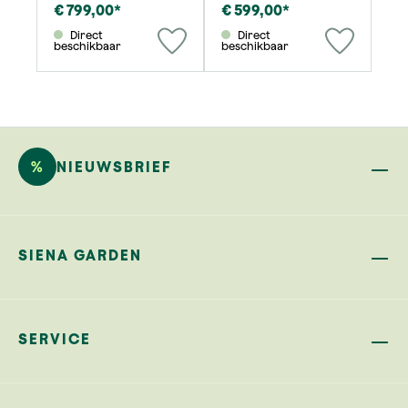
€ 799,00*
€ 599,00*
Direct
Direct
beschikbaar
beschikbaar
%
NIEUWSBRIEF
SIENA GARDEN
SERVICE