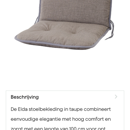
Beschrijving
De Elda stoelbekleding in taupe combineert
eenvoudige elegantie met hoog comfort en
zorgt met een lengte van 100 cm voor opt…