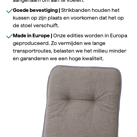
aangenaam om aan te voelen.
Goede bevestiging |
Strikbanden houden het
kussen op zijn plaats en voorkomen dat het op
de stoel verschuift.
Made in Europe |
Onze edities worden in Europa
geproduceerd. Zo vermijden we lange
transportroutes, belasten we het milieu minder
en garanderen we een hoge kwaliteit.