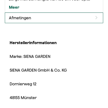
Meer
Afmetingen
Herstellerinformationen
Marke: SIENA GARDEN
SIENA GARDEN GmbH & Co. KG
Dornierweg 12
48155 Münster