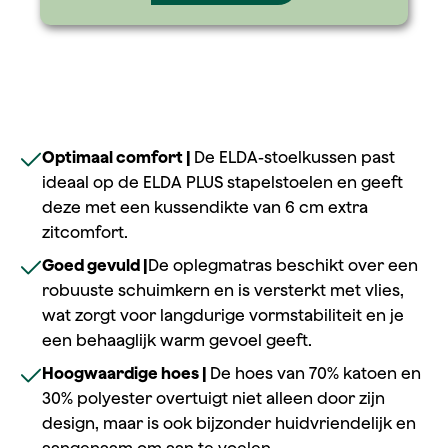
Optimaal comfort |
De ELDA-stoelkussen past
ideaal op de ELDA PLUS stapelstoelen en geeft
deze met een kussendikte van 6 cm extra
zitcomfort.
Goed gevuld |
De oplegmatras beschikt over een
robuuste schuimkern en is versterkt met vlies,
wat zorgt voor langdurige vormstabiliteit en je
een behaaglijk warm gevoel geeft.
Hoogwaardige hoes |
De hoes van 70% katoen en
30% polyester overtuigt niet alleen door zijn
design, maar is ook bijzonder huidvriendelijk en