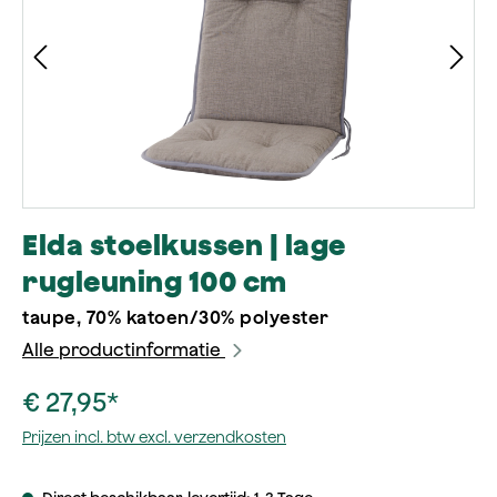
Elda stoelkussen | lage
rugleuning 100 cm
taupe, 70% katoen/30% polyester
Alle productinformatie
€ 27,95*
Prijzen incl. btw excl. verzendkosten