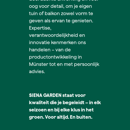
oog voor detail, om je eigen
tuin of balkon zowel vorm te
geven als ervan te genieten.
Expertise,
verantwoordelijkheid en
innovatie kenmerken ons
handelen – van de
productontwikkeling in
Münster tot en met persoonlijk
advies.
SIENA GARDEN staat voor
kwaliteit die je begeleidt – in elk
seizoen en bij elke klus in het
groen. Voor altijd. En buiten.