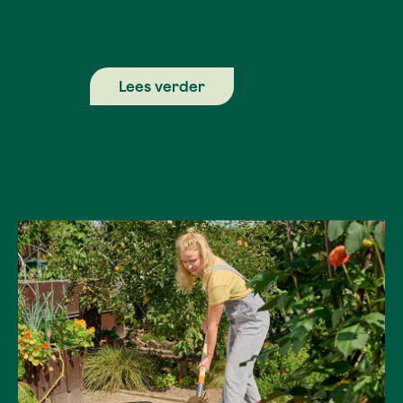
Lees verder