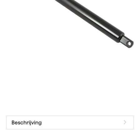
Beschrijving