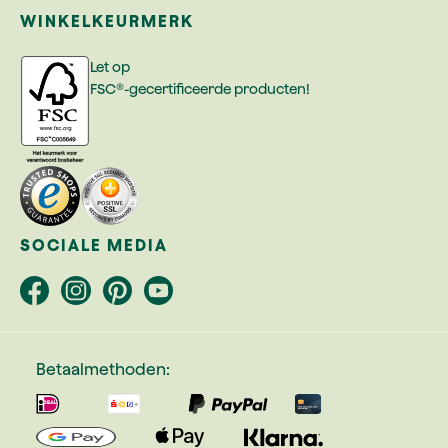
WINKELKEURMERK
Let op
FSC®-gecertificeerde producten!
SOCIALE MEDIA
Betaalmethoden: