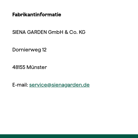
Fabrikantinformatie
SIENA GARDEN GmbH & Co. KG
Dornierweg 12
48155 Münster
E-mail:
service@sienagarden.de