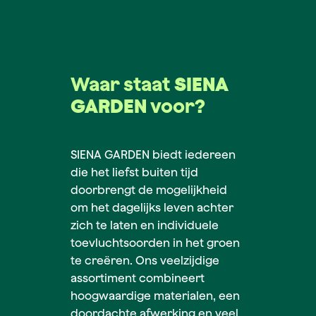
Waar staat
SIENA
GARDEN
voor?
SIENA GARDEN biedt iedereen
die het liefst buiten tijd
doorbrengt de mogelijkheid
om het dagelijks leven achter
zich te laten en individuele
toevluchtsoorden in het groen
te creëren. Ons veelzijdige
assortiment combineert
hoogwaardige materialen, een
doordachte afwerking en veel