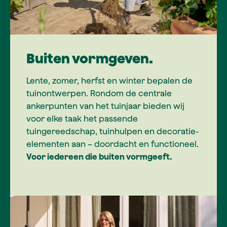
Buiten vormgeven.
Lente, zomer, herfst en winter bepalen de
tuinontwerpen. Rondom de centrale
ankerpunten van het tuinjaar bieden wij
voor elke taak het passende
tuingereedschap, tuinhulpen en decoratie-
elementen aan – doordacht en functioneel.
Voor iedereen die buiten vormgeeft.