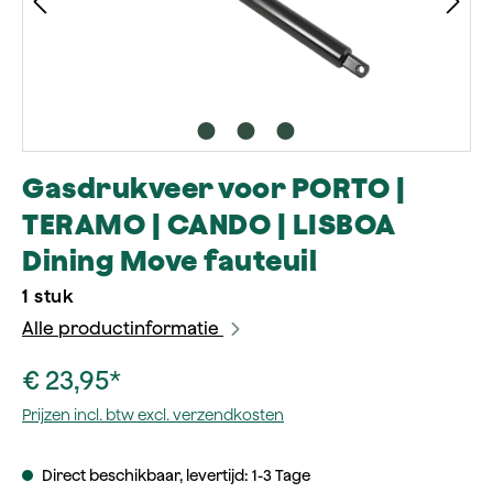
Gasdrukveer voor PORTO |
TERAMO | CANDO | LISBOA
Dining Move fauteuil
1 stuk
Alle productinformatie
€ 23,95*
Prijzen incl. btw excl. verzendkosten
Direct beschikbaar, levertijd: 1-3 Tage