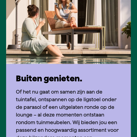
Buiten genieten.
Of het nu gaat om samen zijn aan de
tuintafel, ontspannen op de ligstoel onder
de parasol of een uitgelaten ronde op de
lounge – al deze momenten ontstaan
rondom tuinmeubelen. Wij bieden jou een
passend en hoogwaardig assortiment voor