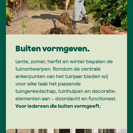
Buiten vormgeven.
Lente, zomer, herfst en winter bepalen de
tuinontwerpen. Rondom de centrale
ankerpunten van het tuinjaar bieden wij
voor elke taak het passende
tuingereedschap, tuinhulpen en decoratie-
elementen aan – doordacht en functioneel.
Voor iedereen die buiten vormgeeft.