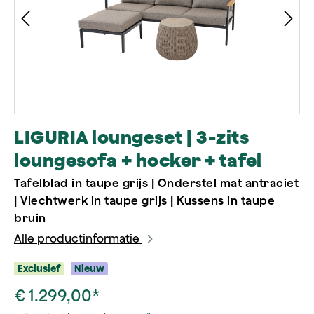
LIGURIA loungeset | 3-zits
loungesofa + hocker + tafel
Tafelblad in taupe grijs | Onderstel mat antraciet
| Vlechtwerk in taupe grijs | Kussens in taupe
bruin
Alle productinformatie
Exclusief
Nieuw
€ 1.299,00*