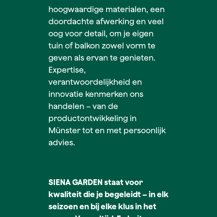
hoogwaardige materialen, een
doordachte afwerking en veel
oog voor detail, om je eigen
tuin of balkon zowel vorm te
geven als ervan te genieten.
Expertise,
verantwoordelijkheid en
innovatie kenmerken ons
handelen – van de
productontwikkeling in
Münster tot en met persoonlijk
advies.
SIENA GARDEN staat voor
kwaliteit die je begeleidt – in elk
seizoen en bij elke klus in het