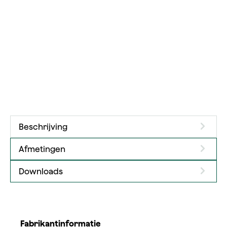
Beschrijving
Afmetingen
Downloads
Fabrikantinformatie