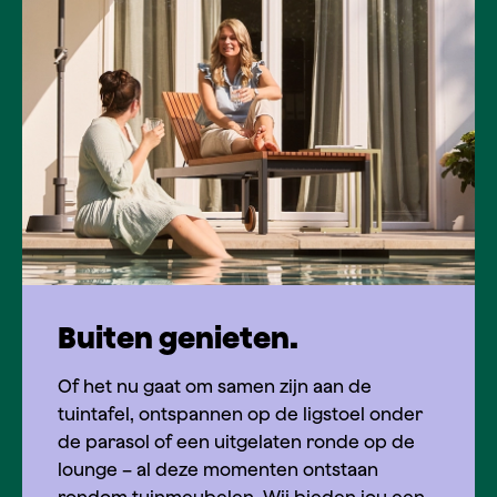
Buiten genieten.
Of het nu gaat om samen zijn aan de
tuintafel, ontspannen op de ligstoel onder
de parasol of een uitgelaten ronde op de
lounge – al deze momenten ontstaan