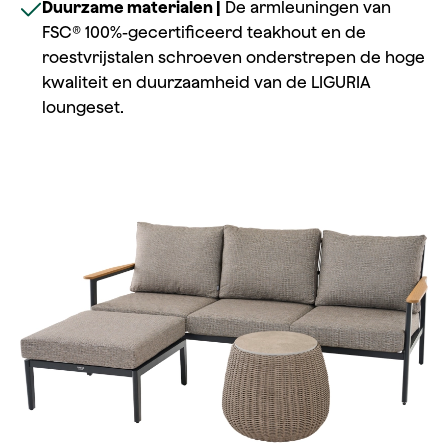
Duurzame materialen |
De armleuningen van
FSC® 100%-gecertificeerd teakhout en de
roestvrijstalen schroeven onderstrepen de hoge
kwaliteit en duurzaamheid van de LIGURIA
loungeset.