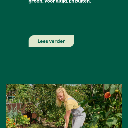
groen. Voor altijd. En buiten.
Lees verder