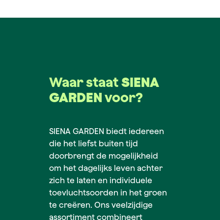
Waar staat
SIENA
GARDEN
voor?
SIENA GARDEN biedt iedereen
die het liefst buiten tijd
doorbrengt de mogelijkheid
om het dagelijks leven achter
zich te laten en individuele
toevluchtsoorden in het groen
te creëren. Ons veelzijdige
assortiment combineert