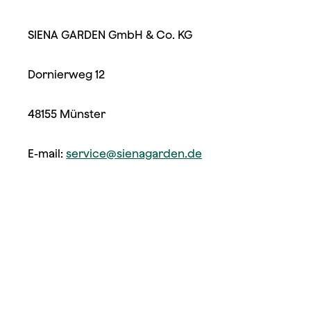
SIENA GARDEN GmbH & Co. KG
Dornierweg 12
48155 Münster
E-mail:
service@sienagarden.de