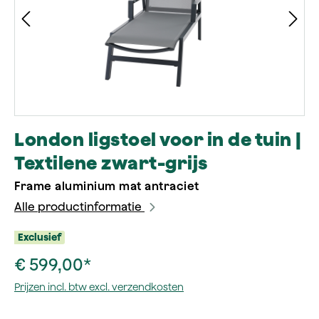
London ligstoel voor in de tuin |
Textilene zwart-grijs
Frame aluminium mat antraciet
Alle productinformatie
Exclusief
€ 599,00*
Prijzen incl. btw excl. verzendkosten