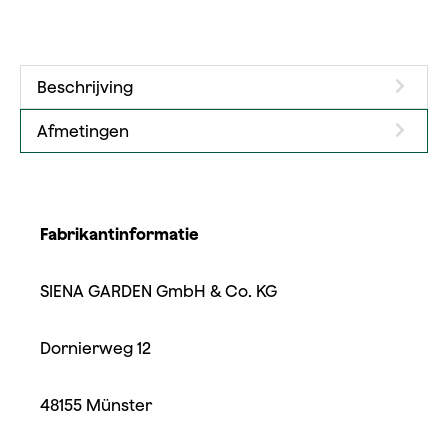
Beschrijving
Afmetingen
Fabrikantinformatie
SIENA GARDEN GmbH & Co. KG
Dornierweg 12
48155 Münster