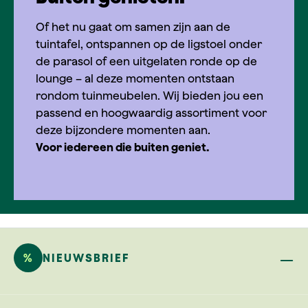
Of het nu gaat om samen zijn aan de
tuintafel, ontspannen op de ligstoel onder
de parasol of een uitgelaten ronde op de
lounge – al deze momenten ontstaan
rondom tuinmeubelen. Wij bieden jou een
passend en hoogwaardig assortiment voor
deze bijzondere momenten aan.
Voor iedereen die buiten geniet.
%
NIEUWSBRIEF