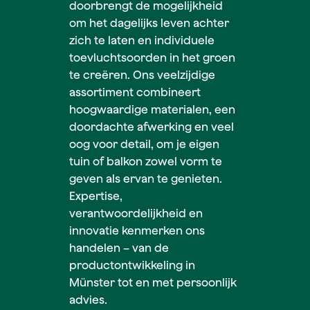
doorbrengt de mogelijkheid
om het dagelijks leven achter
zich te laten en individuele
toevluchtsoorden in het groen
te creëren. Ons veelzijdige
assortiment combineert
hoogwaardige materialen, een
doordachte afwerking en veel
oog voor detail, om je eigen
tuin of balkon zowel vorm te
geven als ervan te genieten.
Expertise,
verantwoordelijkheid en
innovatie kenmerken ons
handelen – van de
productontwikkeling in
Münster tot en met persoonlijk
advies.