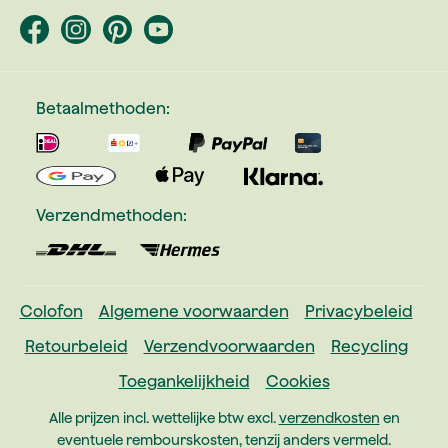
Betaalmethoden:
Verzendmethoden:
Colofon
Algemene voorwaarden
Privacybeleid
Retourbeleid
Verzendvoorwaarden
Recycling
Toegankelijkheid
Cookies
Alle prijzen incl. wettelijke btw excl.
verzendkosten
en
eventuele rembourskosten, tenzij anders vermeld.