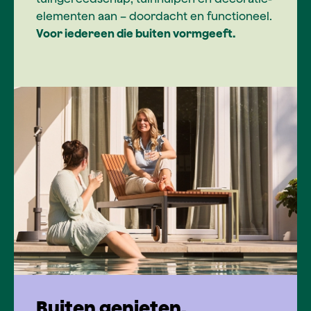
elementen aan – doordacht en functioneel.
Voor iedereen die buiten vormgeeft.
Buiten genieten.