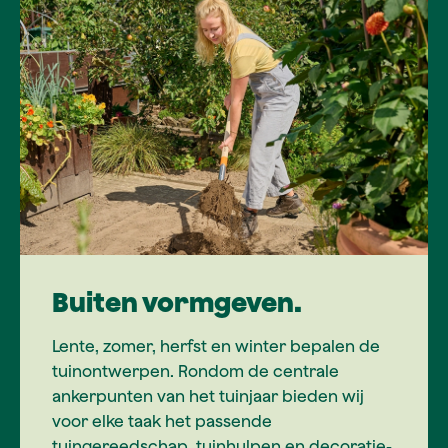
Buiten vormgeven.
Lente, zomer, herfst en winter bepalen de
tuinontwerpen. Rondom de centrale
ankerpunten van het tuinjaar bieden wij
voor elke taak het passende
tuingereedschap, tuinhulpen en decoratie-