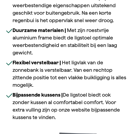
weerbestendige eigenschappen uitstekend
geschikt voor buitengebruik. Na een korte
regenbui is het oppervlak snel weer droog.
Duurzame materialen |
Met zijn roestvrije
aluminium frame biedt de ligstoel optimale
weerbestendigheid en stabiliteit bij een laag
gewicht.
Flexibel verstelbaar |
Het ligvlak van de
zonnebank is verstelbaar. Van een rechtop
zittende positie tot een vlakke buikligging is alles
mogelijk.
Bijpassende kussens |
De ligstoel biedt ook
zonder kussen al comfortabel comfort. Voor
extra vulling zijn op onze website bijpassende
kussens te vinden.