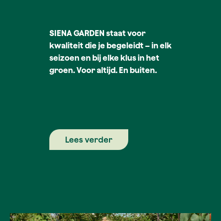
SIENA GARDEN staat voor
kwaliteit die je begeleidt – in elk
seizoen en bij elke klus in het
groen. Voor altijd. En buiten.
Lees verder