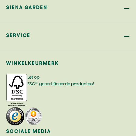
SIENA GARDEN
SERVICE
WINKELKEURMERK
Let op
FSC®-gecertificeerde producten!
SOCIALE MEDIA