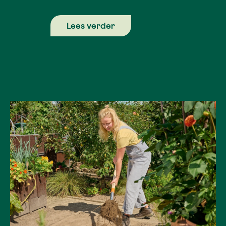
Lees verder