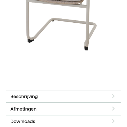
Beschrijving
Afmetingen
Downloads