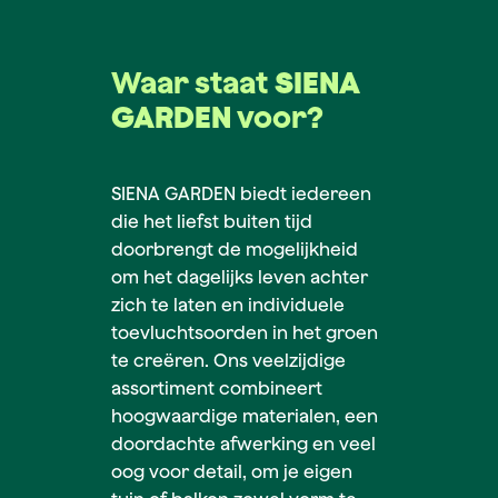
Waar staat
SIENA
GARDEN
voor?
SIENA GARDEN biedt iedereen
die het liefst buiten tijd
doorbrengt de mogelijkheid
om het dagelijks leven achter
zich te laten en individuele
toevluchtsoorden in het groen
te creëren. Ons veelzijdige
assortiment combineert
hoogwaardige materialen, een
doordachte afwerking en veel
oog voor detail, om je eigen