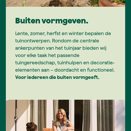
Buiten vormgeven.
Lente, zomer, herfst en winter bepalen de
tuinontwerpen. Rondom de centrale
ankerpunten van het tuinjaar bieden wij
voor elke taak het passende
tuingereedschap, tuinhulpen en decoratie-
elementen aan – doordacht en functioneel.
Voor iedereen die buiten vormgeeft.