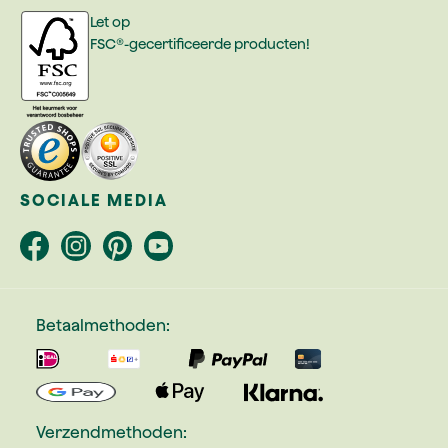
Let op
FSC®-gecertificeerde producten!
SOCIALE MEDIA
Betaalmethoden:
Verzendmethoden: