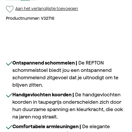
Aan het verlanglijstje toevoegen
Productnummer:
V32716
Ontspannend schommelen |
De REPTON
schommelstoel biedt jou een ontspannend
schommelend zitgevoel dat je uitnodigt om te
blijven zitten.
Handgevlochten koorden |
De handgevlochten
koorden in taupegrijs onderscheiden zich door
hun duurzame spanning en kleurkracht, die ook
na jaren nog straalt.
Comfortabele armleuningen |
De elegante