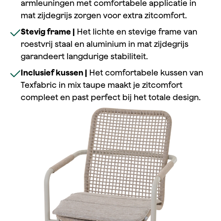
armleuningen met comfortabele applicatie in
mat zijdegrijs zorgen voor extra zitcomfort.
Stevig frame |
Het lichte en stevige frame van
roestvrij staal en aluminium in mat zijdegrijs
garandeert langdurige stabiliteit.
Inclusief kussen |
Het comfortabele kussen van
Texfabric in mix taupe maakt je zitcomfort
compleet en past perfect bij het totale design.