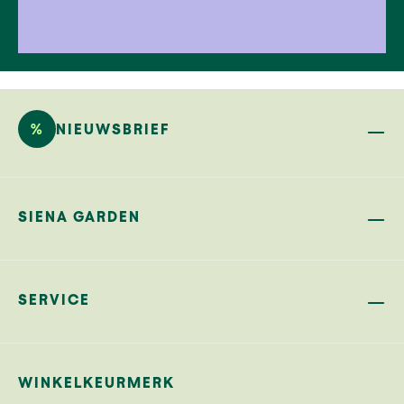
%
NIEUWSBRIEF
SIENA GARDEN
SERVICE
WINKELKEURMERK