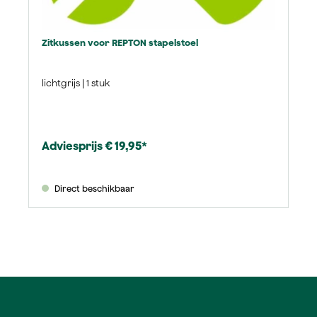
Zitkussen voor REPTON stapelstoel
lichtgrijs | 1 stuk
Adviesprijs € 19,95*
Direct beschikbaar