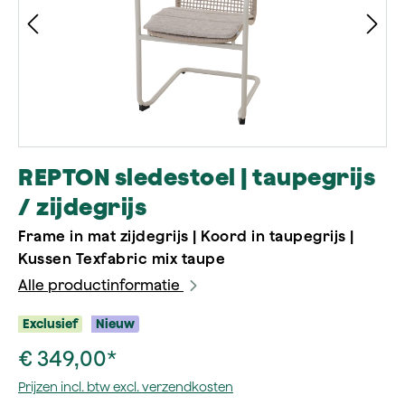
REPTON sledestoel | taupegrijs
/ zijdegrijs
Frame in mat zijdegrijs | Koord in taupegrijs |
Kussen Texfabric mix taupe
Alle productinformatie
Exclusief
Nieuw
€ 349,00*
Prijzen incl. btw excl. verzendkosten