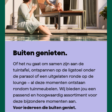
Buiten genieten.
Of het nu gaat om samen zijn aan de
tuintafel, ontspannen op de ligstoel onder
de parasol of een uitgelaten ronde op de
lounge – al deze momenten ontstaan
rondom tuinmeubelen. Wij bieden jou een
passend en hoogwaardig assortiment voor
deze bijzondere momenten aan.
Voor iedereen die buiten geniet.