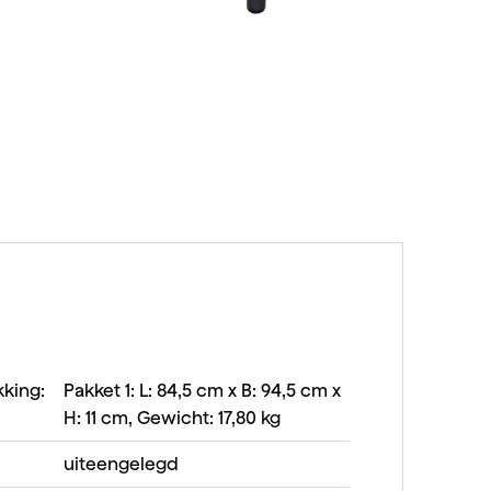
king:
Pakket 1: L: 84,5 cm x B: 94,5 cm x
H: 11 cm, Gewicht: 17,80 kg
uiteengelegd