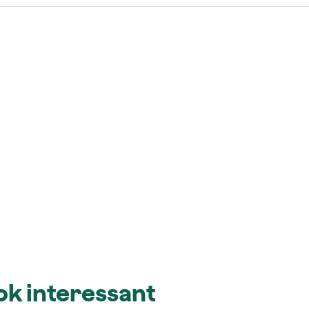
ook interessant