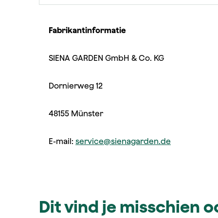
Fabrikantinformatie
SIENA GARDEN GmbH & Co. KG
Dornierweg 12
48155 Münster
E-mail:
service@sienagarden.de
Dit vind je misschien 