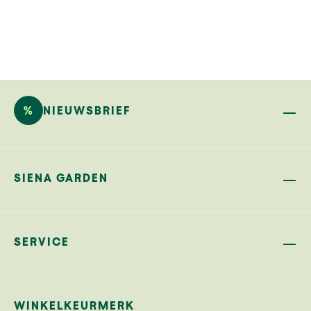
%
NIEUWSBRIEF
SIENA GARDEN
SERVICE
WINKELKEURMERK