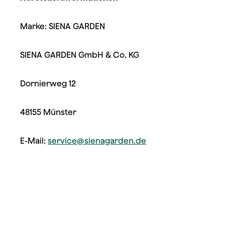
Marke: SIENA GARDEN
SIENA GARDEN GmbH & Co. KG
Dornierweg 12
48155 Münster
E-Mail:
service@sienagarden.de