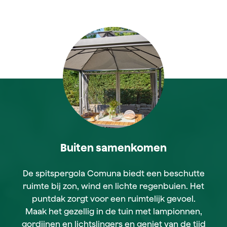
Buiten samenkomen
De spitspergola Comuna biedt een beschutte
ruimte bij zon, wind en lichte regenbuien. Het
puntdak zorgt voor een ruimtelijk gevoel.
Maak het gezellig in de tuin met lampionnen,
gordijnen en lichtslingers en geniet van de tijd