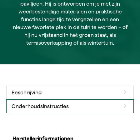
paviljoen. Hij is ontworpen om je met zijn
weerbestendige materialen en praktische
functies lange tijd te vergezellen en een
nieuwe favoriete plek in de tuin te worden – of
hij nu vrijstaand in het groen staat, als
terrasoverkapping of als wintertuin.
Beschrijving
Onderhoudsinstructies
Herstellerinformationen