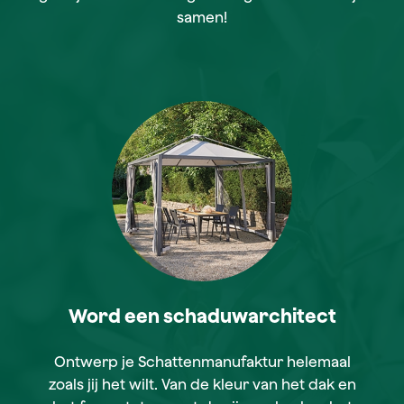
samen!
Word een schaduwarchitect
Ontwerp je Schattenmanufaktur helemaal
zoals jij het wilt. Van de kleur van het dak en