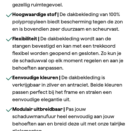
gezellig ruimtegevoel.
Hoogwaardige stof |
De dakbekleding van 100%
polypropyleen biedt bescherming tegen de zon
en is bovendien zeer duurzaam en scheurvast.
Flexibiliteit |
De dakbekleding wordt aan de
stangen bevestigd en kan met een trekkoord
flexibel worden geopend en gesloten. Zo kun je
de schaduwval op elk moment regelen en aan je
behoeften aanpassen.
Eenvoudige kleuren |
De dakbekleding is
verkrijgbaar in zilver en antraciet. Beide kleuren
passen perfect bij het frame en stralen een
eenvoudige elegantie uit.
Modulair uitbreidbaar |
Pas jouw
schaduwmanufuur heel eenvoudig aan jouw
behoeften aan en breid deze uit met onze talrijke