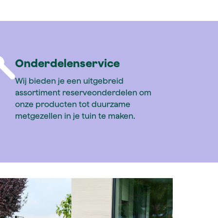
Onderdelenservice
Wij bieden je een uitgebreid
assortiment reserveonderdelen om
onze producten tot duurzame
metgezellen in je tuin te maken.