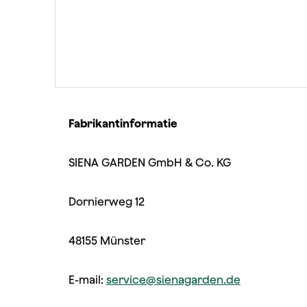
Fabrikantinformatie
SIENA GARDEN GmbH & Co. KG
Dornierweg 12
48155 Münster
E-mail:
service@sienagarden.de