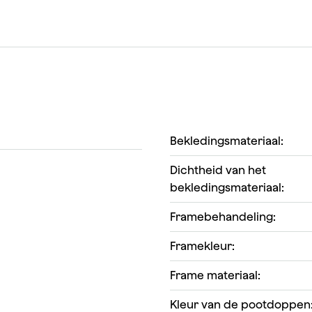
Bekledingsmateriaal:
Dichtheid van het
bekledingsmateriaal:
Framebehandeling:
Framekleur:
Frame materiaal:
Kleur van de pootdoppen