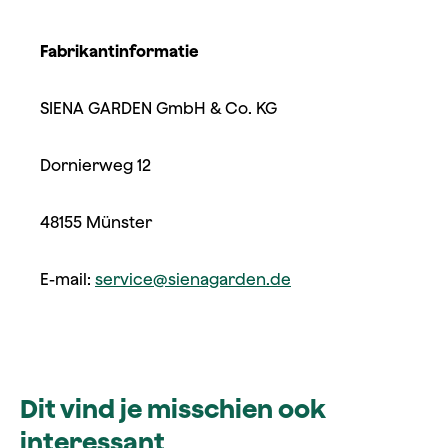
Fabrikantinformatie
SIENA GARDEN GmbH & Co. KG
Dornierweg 12
48155 Münster
E-mail:
service@sienagarden.de
Dit vind je misschien ook
interessant