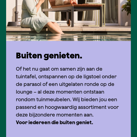
Buiten genieten.
Of het nu gaat om samen zijn aan de
tuintafel, ontspannen op de ligstoel onder
de parasol of een uitgelaten ronde op de
lounge – al deze momenten ontstaan
rondom tuinmeubelen. Wij bieden jou een
passend en hoogwaardig assortiment voor
deze bijzondere momenten aan.
Voor iedereen die buiten geniet.