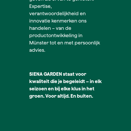
Expertise,
verantwoordelijkheid en
innovatie kenmerken ons
handelen – van de
productontwikkeling in
Münster tot en met persoonlijk
advies.
SIENA GARDEN staat voor
kwaliteit die je begeleidt – in elk
seizoen en bij elke klus in het
groen. Voor altijd. En buiten.