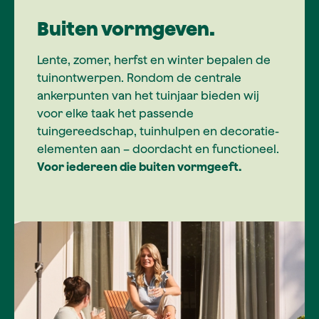
Buiten vormgeven.
Lente, zomer, herfst en winter bepalen de
tuinontwerpen. Rondom de centrale
ankerpunten van het tuinjaar bieden wij
voor elke taak het passende
tuingereedschap, tuinhulpen en decoratie-
elementen aan – doordacht en functioneel.
Voor iedereen die buiten vormgeeft.