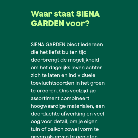
Waar staat
SIENA
GARDEN
voor?
SIENA GARDEN biedt iedereen
die het liefst buiten tijd
doorbrengt de mogelijkheid
om het dagelijks leven achter
zich te laten en individuele
toevluchtsoorden in het groen
te creëren. Ons veelzijdige
assortiment combineert
hoogwaardige materialen, een
doordachte afwerking en veel
oog voor detail, om je eigen
tuin of balkon zowel vorm te
geven als ervan te genieten.