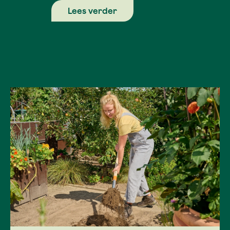
Lees verder