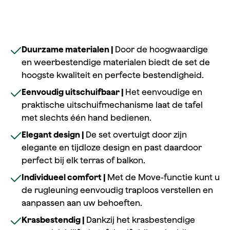
Duurzame materialen |
Door de hoogwaardige
en weerbestendige materialen biedt de set de
hoogste kwaliteit en perfecte bestendigheid.
Eenvoudig uitschuifbaar |
Het eenvoudige en
praktische uitschuifmechanisme laat de tafel
met slechts één hand bedienen.
Elegant design |
De set overtuigt door zijn
elegante en tijdloze design en past daardoor
perfect bij elk terras of balkon.
Individueel comfort |
Met de Move-functie kunt u
de rugleuning eenvoudig traploos verstellen en
aanpassen aan uw behoeften.
Krasbestendig |
Dankzij het krasbestendige