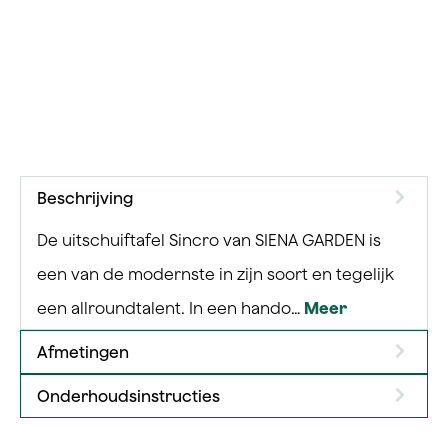
Beschrijving
De uitschuiftafel Sincro van SIENA GARDEN is
een van de modernste in zijn soort en tegelijk
een allroundtalent. In een hando…
Meer
Afmetingen
Onderhoudsinstructies