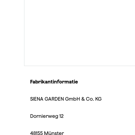
Fabrikantinformatie
SIENA GARDEN GmbH & Co. KG
Dornierweg 12
48155 Münster