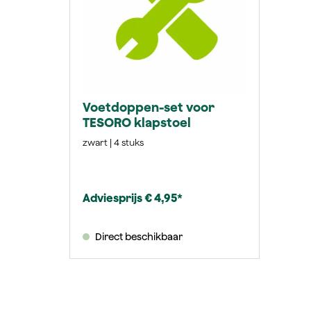
Voetdoppen-set voor
TESORO klapstoel
zwart | 4 stuks
Adviesprijs € 4,95*
Direct beschikbaar