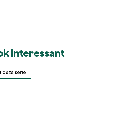
ook interessant
 deze serie