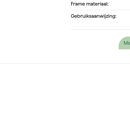
Frame materiaal:
Gebruiksaanwijzing:
Me