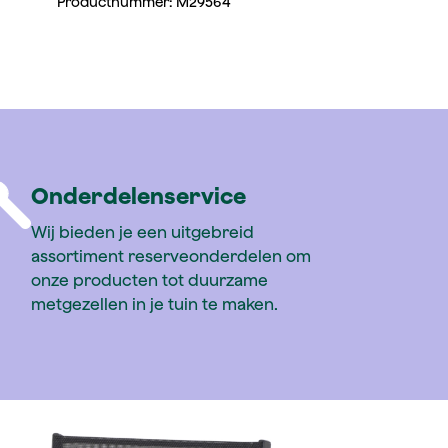
Productnummer:
M29564
Onderdelenservice
Wij bieden je een uitgebreid
assortiment reserveonderdelen om
onze producten tot duurzame
metgezellen in je tuin te maken.