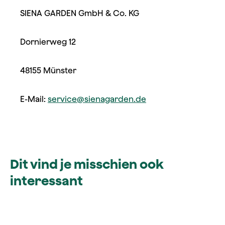
SIENA GARDEN GmbH & Co. KG
Dornierweg 12
48155 Münster
E-Mail:
service@sienagarden.de
Dit vind je misschien ook
interessant