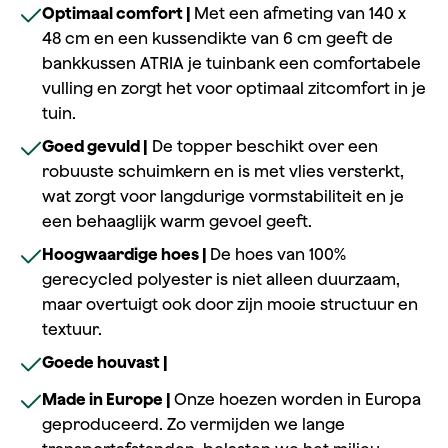
Optimaal comfort |
Met een afmeting van 140 x
48 cm en een kussendikte van 6 cm geeft de
bankkussen ATRIA je tuinbank een comfortabele
vulling en zorgt het voor optimaal zitcomfort in je
tuin.
Goed gevuld |
De topper beschikt over een
robuuste schuimkern en is met vlies versterkt,
wat zorgt voor langdurige vormstabiliteit en je
een behaaglijk warm gevoel geeft.
Hoogwaardige hoes |
De hoes van 100%
gerecycled polyester is niet alleen duurzaam,
maar overtuigt ook door zijn mooie structuur en
textuur.
Goede houvast |
Made in Europe |
Onze hoezen worden in Europa
geproduceerd. Zo vermijden we lange