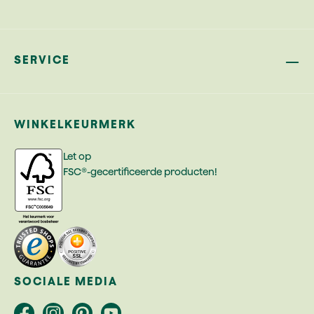
SERVICE
WINKELKEURMERK
Let op
FSC®-gecertificeerde producten!
SOCIALE MEDIA