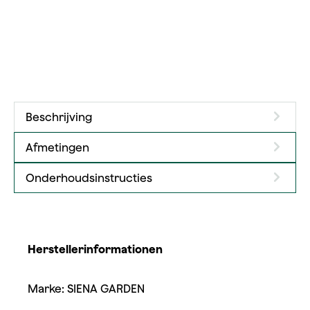
Beschrijving
Afmetingen
Onderhoudsinstructies
Herstellerinformationen
Marke: SIENA GARDEN