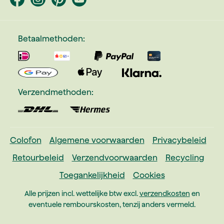
Betaalmethoden:
Verzendmethoden:
Colofon
Algemene voorwaarden
Privacybeleid
Retourbeleid
Verzendvoorwaarden
Recycling
Toegankelijkheid
Cookies
Alle prijzen incl. wettelijke btw excl.
verzendkosten
en
eventuele rembourskosten, tenzij anders vermeld.