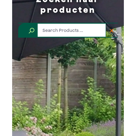
producten
×