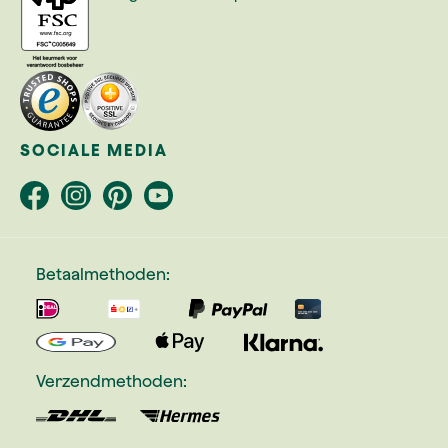
SOCIALE MEDIA
Betaalmethoden:
Verzendmethoden: