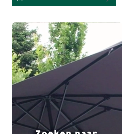
Zoeken naar