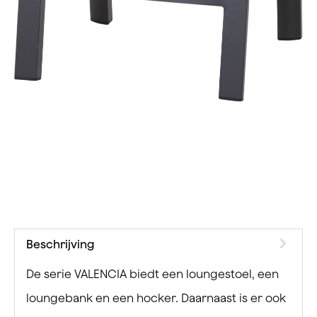
Beschrijving
De serie VALENCIA biedt een loungestoel, een
loungebank en een hocker. Daarnaast is er ook