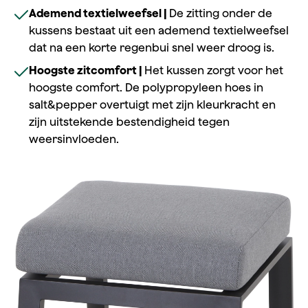
Ademend textielweefsel |
De zitting onder de
kussens bestaat uit een ademend textielweefsel
dat na een korte regenbui snel weer droog is.
Hoogste zitcomfort |
Het kussen zorgt voor het
hoogste comfort. De polypropyleen hoes in
salt&pepper overtuigt met zijn kleurkracht en
zijn uitstekende bestendigheid tegen
weersinvloeden.