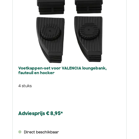
Voetkappen-set voor VALENCIA loungebank,
fauteuil en hocker
4 stuks
Adviesprijs € 8,95*
Direct beschikbaar