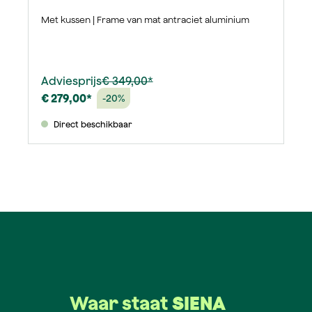
Met kussen | Frame van mat antraciet aluminium
Adviesprijs
€ 349,00*
€ 279,00*
-20%
Direct beschikbaar
Waar staat
SIENA