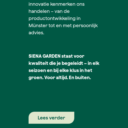
innovatie kenmerken ons
handelen – van de
productontwikkeling in
Münster tot en met persoonlijk
advies.
SIENA GARDEN staat voor
kwaliteit die je begeleidt – in elk
seizoen en bij elke klus in het
groen. Voor altijd. En buiten.
Lees verder