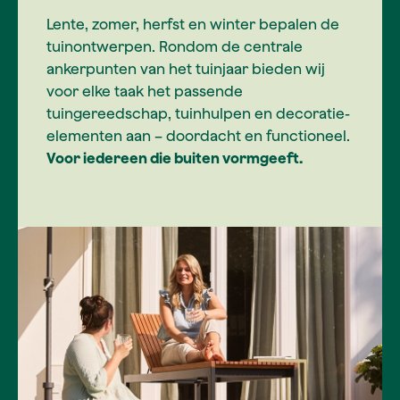
Lente, zomer, herfst en winter bepalen de
tuinontwerpen. Rondom de centrale
ankerpunten van het tuinjaar bieden wij
voor elke taak het passende
tuingereedschap, tuinhulpen en decoratie-
elementen aan – doordacht en functioneel.
Voor iedereen die buiten vormgeeft.