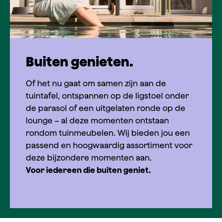
Buiten genieten.
Of het nu gaat om samen zijn aan de
tuintafel, ontspannen op de ligstoel onder
de parasol of een uitgelaten ronde op de
lounge – al deze momenten ontstaan
rondom tuinmeubelen. Wij bieden jou een
passend en hoogwaardig assortiment voor
deze bijzondere momenten aan.
Voor iedereen die buiten geniet.