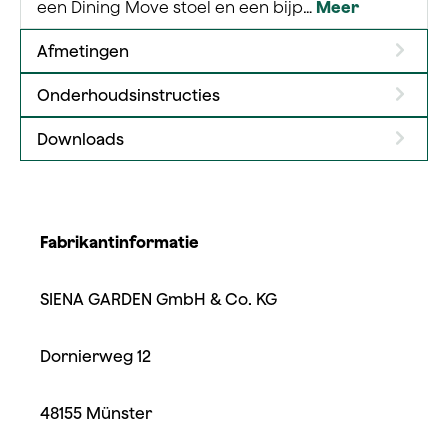
een Dining Move stoel en een bijp…
Meer
Afmetingen
Onderhoudsinstructies
Downloads
Fabrikantinformatie
SIENA GARDEN GmbH & Co. KG
Dornierweg 12
48155 Münster