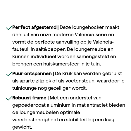
Perfect afgestemd |
Deze loungehocker maakt
deel uit van onze moderne Valencia-serie en
vormt de perfecte aanvulling op je Valencia-
fauteuil in salt&pepper. De loungemeubelen
kunnen individueel worden samengesteld en
brengen een huiskamersfeer in je tuin.
Puur ontspannen |
De kruk kan worden gebruikt
als aparte zitplek of als voetensteun, waardoor je
tuinlounge nog gezelliger wordt.
Robuust frame |
Met een onderstel van
gepoedercoat aluminium in mat antraciet bieden
de loungemeubelen optimale
weerbestendigheid en stabiliteit bij een laag
gewicht.