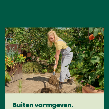
Buiten vormgeven.