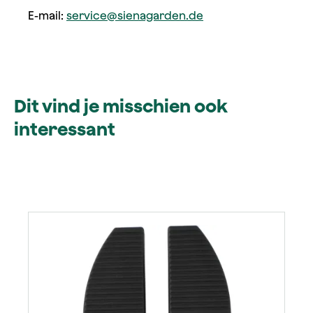
E-mail:
service@sienagarden.de
Dit vind je misschien ook
interessant
Productgalerij overslaan