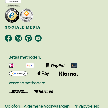
SOCIALE MEDIA
Betaalmethoden:
Verzendmethoden:
Colofon
Algemene voorwaarden
Privacybeleid