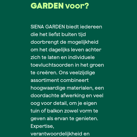
GARDEN
voor?
SIENA GARDEN biedt iedereen
die het liefst buiten tijd
doorbrengt de mogelijkheid
om het dagelijks leven achter
zich te laten en individuele
toevluchtsoorden in het groen
te creëren. Ons veelzijdige
assortiment combineert
hoogwaardige materialen, een
doordachte afwerking en veel
oog voor detail, om je eigen
tuin of balkon zowel vorm te
geven als ervan te genieten.
Expertise,
verantwoordelijkheid en