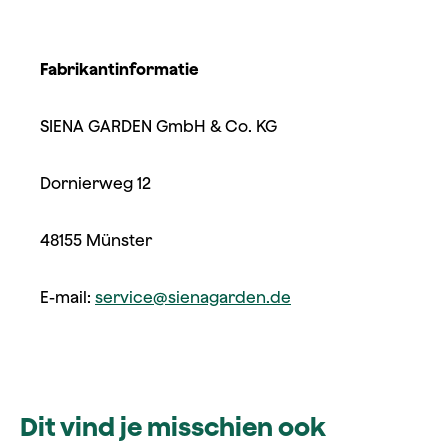
Fabrikantinformatie
SIENA GARDEN GmbH & Co. KG
Dornierweg 12
48155 Münster
E-mail:
service@sienagarden.de
Dit vind je misschien ook