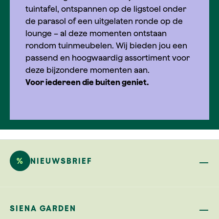
tuintafel, ontspannen op de ligstoel onder
de parasol of een uitgelaten ronde op de
lounge – al deze momenten ontstaan
rondom tuinmeubelen. Wij bieden jou een
passend en hoogwaardig assortiment voor
deze bijzondere momenten aan.
Voor iedereen die buiten geniet.
%
NIEUWSBRIEF
SIENA GARDEN