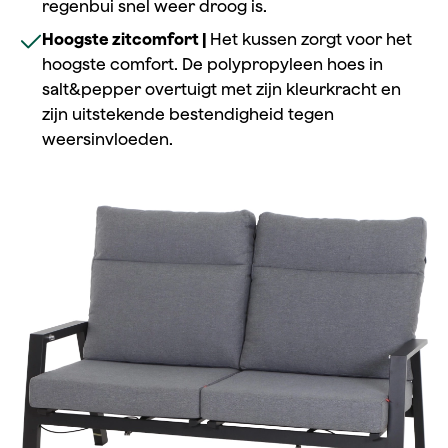
regenbui snel weer droog is.
Hoogste zitcomfort |
Het kussen zorgt voor het
hoogste comfort. De polypropyleen hoes in
salt&pepper overtuigt met zijn kleurkracht en
zijn uitstekende bestendigheid tegen
weersinvloeden.