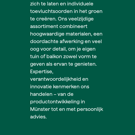
zich te laten en individuele
toevluchtsoorden in het groen
te creëren. Ons veelzijdige
assortiment combineert
hoogwaardige materialen, een
doordachte afwerking en veel
oog voor detail, om je eigen
tuin of balkon zowel vorm te
geven als ervan te genieten.
Expertise,
verantwoordelijkheid en
innovatie kenmerken ons
handelen – van de
productontwikkeling in
Münster tot en met persoonlijk
advies.