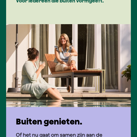
Voor iedereen die buiten vormgeeft.
Buiten genieten.
Of het nu gaat om samen zijn aan de