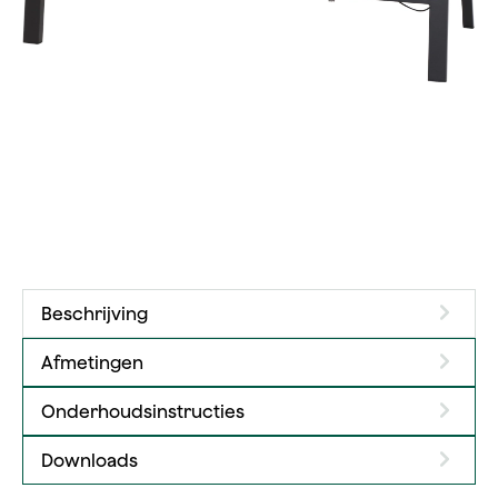
Beschrijving
Afmetingen
Onderhoudsinstructies
Downloads