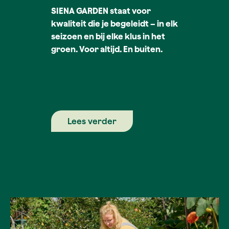
SIENA GARDEN staat voor
kwaliteit die je begeleidt – in elk
seizoen en bij elke klus in het
groen. Voor altijd. En buiten.
Lees verder