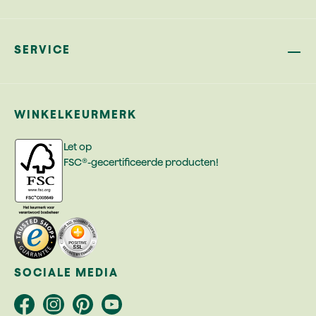
SERVICE
WINKELKEURMERK
Let op
FSC®-gecertificeerde producten!
SOCIALE MEDIA