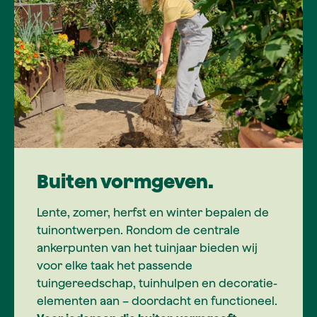
Buiten vormgeven.
Lente, zomer, herfst en winter bepalen de
tuinontwerpen. Rondom de centrale
ankerpunten van het tuinjaar bieden wij
voor elke taak het passende
tuingereedschap, tuinhulpen en decoratie-
elementen aan – doordacht en functioneel.