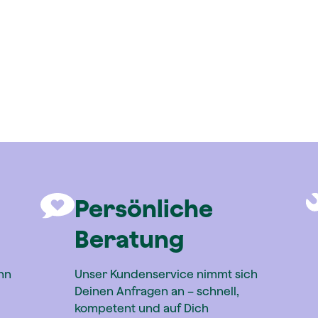
Persönliche
Beratung
nn
Unser Kundenservice nimmt sich
Deinen Anfragen an – schnell,
kompetent und auf Dich