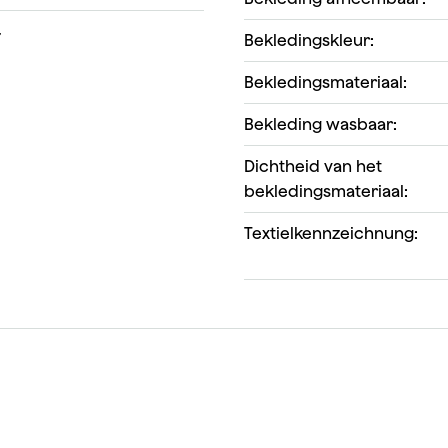
7
Bekledingskleur:
Bekledingsmateriaal:
Bekleding wasbaar:
Dichtheid van het
bekledingsmateriaal:
Textielkennzeichnung: