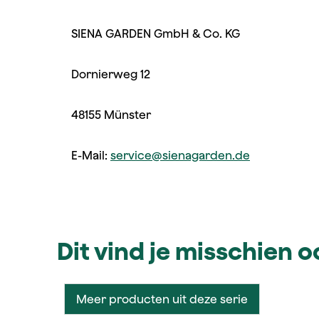
SIENA GARDEN GmbH & Co. KG
Dornierweg 12
48155 Münster
E-Mail:
service@sienagarden.de
Dit vind je misschien 
Meer producten uit deze serie