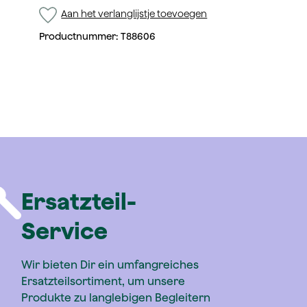
Aan het verlanglijstje toevoegen
Productnummer:
T88606
Ersatzteil-
Service
Wir bieten Dir ein umfangreiches
Ersatzteilsortiment, um unsere
Produkte zu langlebigen Begleitern