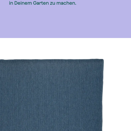
in Deinem Garten zu machen.