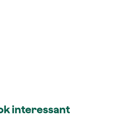
ook interessant