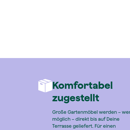
Komfortabel
zugestellt
Große Gartenmöbel werden – we
möglich – direkt bis auf Deine
Terrasse geliefert. Für einen